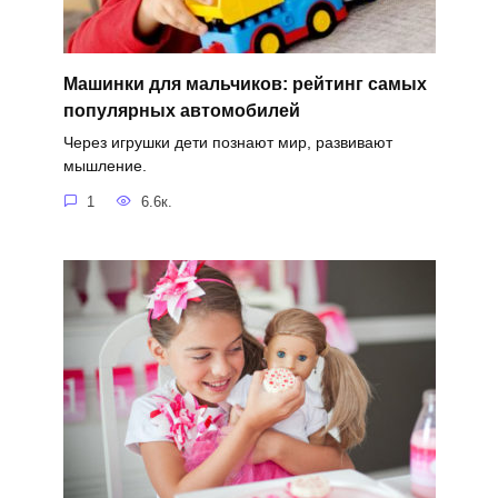
Машинки для мальчиков: рейтинг самых
популярных автомобилей
Через игрушки дети познают мир, развивают
мышление.
1
6.6к.