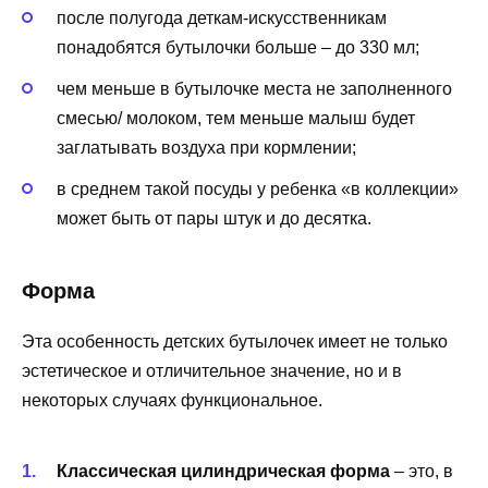
после полугода деткам-искусственникам
понадобятся бутылочки больше – до 330 мл;
чем меньше в бутылочке места не заполненного
смесью/ молоком, тем меньше малыш будет
заглатывать воздуха при кормлении;
в среднем такой посуды у ребенка «в коллекции»
может быть от пары штук и до десятка.
Форма
Эта особенность детских бутылочек имеет не только
эстетическое и отличительное значение, но и в
некоторых случаях функциональное.
Классическая цилиндрическая форма
– это, в