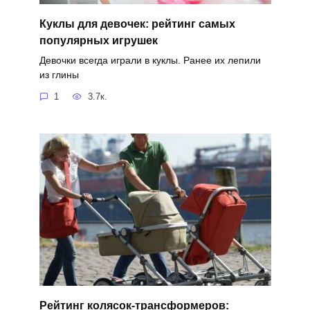
Куклы для девочек: рейтинг самых
популярных игрушек
Девочки всегда играли в куклы. Ранее их лепили
из глины
1
3.7к.
Рейтинг колясок-трансформеров: