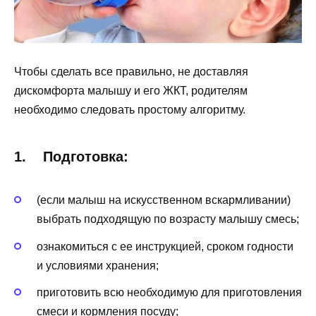
Чтобы сделать все правильно, не доставляя
дискомфорта малышу и его ЖКТ, родителям
необходимо следовать простому алгоритму.
1. Подготовка:
(если малыш на искусственном вскармливании)
выбрать подходящую по возрасту малышу смесь;
ознакомиться с ее инструкцией, сроком годности
и условиями хранения;
приготовить всю необходимую для приготовления
смеси и кормления посуду;