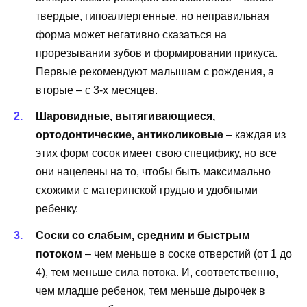
твердые, гипоаллергенные, но неправильная
форма может негативно сказаться на
прорезывании зубов и формировании прикуса.
Первые рекомендуют малышам с рождения, а
вторые – с 3-х месяцев.
Шаровидные, вытягивающиеся,
ортодонтические, антиколиковые
– каждая из
этих форм сосок имеет свою специфику, но все
они нацелены на то, чтобы быть максимально
схожими с материнской грудью и удобными
ребенку.
Соски со слабым, средним и быстрым
потоком
– чем меньше в соске отверстий (от 1 до
4), тем меньше сила потока. И, соответственно,
чем младше ребенок, тем меньше дырочек в