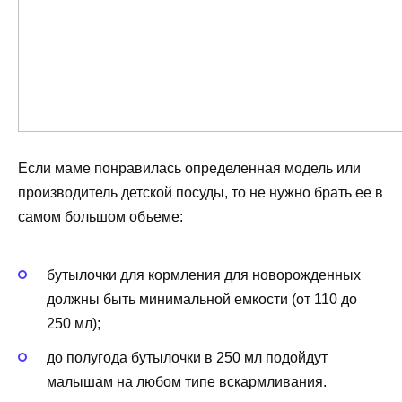
Если маме понравилась определенная модель или
производитель детской посуды, то не нужно брать ее в
самом большом объеме:
бутылочки для кормления для новорожденных
должны быть минимальной емкости (от 110 до
250 мл);
до полугода бутылочки в 250 мл подойдут
малышам на любом типе вскармливания.