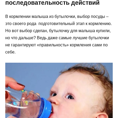
последовательность действий
В кормлении малыша из бутылочки, выбор посуды –
это своего рода подготовительный этап к кормлению.
Но вот выбор сделан, бутылочку для малыша купили,
но что дальше? Ведь даже самые лучшие бутылочки
не гарантируют «правильность» кормления сами по
себе.