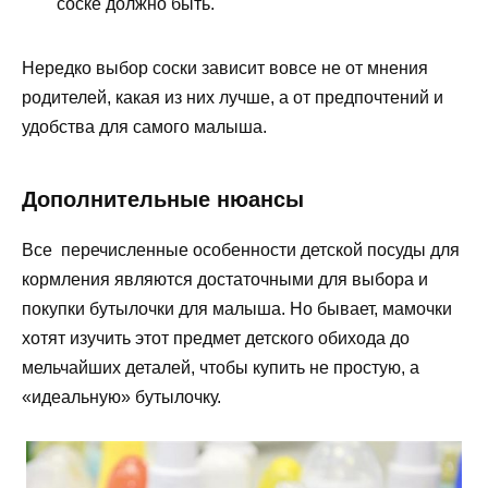
соске должно быть.
Нередко выбор соски зависит вовсе не от мнения
родителей, какая из них лучше, а от предпочтений и
удобства для самого малыша.
Дополнительные нюансы
Все перечисленные особенности детской посуды для
кормления являются достаточными для выбора и
покупки бутылочки для малыша. Но бывает, мамочки
хотят изучить этот предмет детского обихода до
мельчайших деталей, чтобы купить не простую, а
«идеальную» бутылочку.