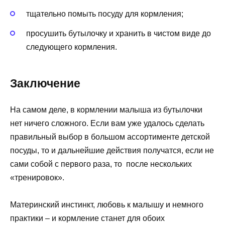
тщательно помыть посуду для кормления;
просушить бутылочку и хранить в чистом виде до
следующего кормления.
Заключение
На самом деле, в кормлении малыша из бутылочки
нет ничего сложного. Если вам уже удалось сделать
правильный выбор в большом ассортименте детской
посуды, то и дальнейшие действия получатся, если не
сами собой с первого раза, то после нескольких
«тренировок».
Материнский инстинкт, любовь к малышу и немного
практики – и кормление станет для обоих