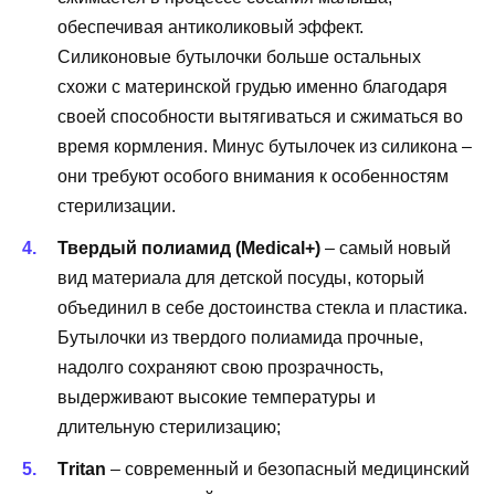
обеспечивая антиколиковый эффект.
Силиконовые бутылочки больше остальных
схожи с материнской грудью именно благодаря
своей способности вытягиваться и сжиматься во
время кормления. Минус бутылочек из силикона –
они требуют особого внимания к особенностям
стерилизации.
Твердый полиамид (Medical
+)
– самый новый
вид материала для детской посуды, который
объединил в себе достоинства стекла и пластика.
Бутылочки из твердого полиамида прочные,
надолго сохраняют свою прозрачность,
выдерживают высокие температуры и
длительную стерилизацию;
Тritan
– современный и безопасный медицинский