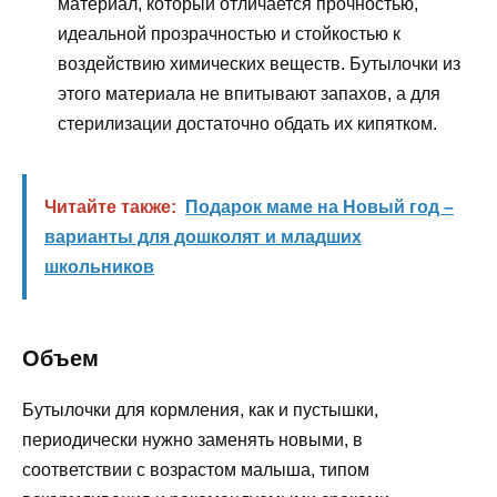
материал, который отличается прочностью,
идеальной прозрачностью и стойкостью к
воздействию химических веществ. Бутылочки из
этого материала не впитывают запахов, а для
стерилизации достаточно обдать их кипятком.
Читайте также:
Подарок маме на Новый год –
варианты для дошколят и младших
школьников
Объем
Бутылочки для кормления, как и пустышки,
периодически нужно заменять новыми, в
соответствии с возрастом малыша, типом