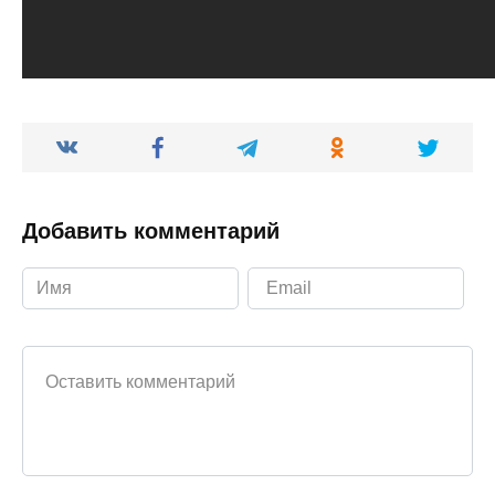
Добавить комментарий
Ваш комментарий