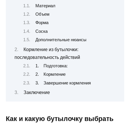
Материал
Объем
Форма
Соска
Дополнительные нюансы
Кормление из бутылочки:
последовательность действий
1. Подготовка:
2. Кормление
3. Завершение кормления
Заключение
Как и какую бутылочку выбрать