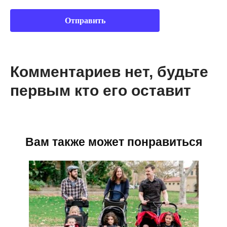
Комментариев нет, будьте
первым кто его оставит
Вам также может понравиться