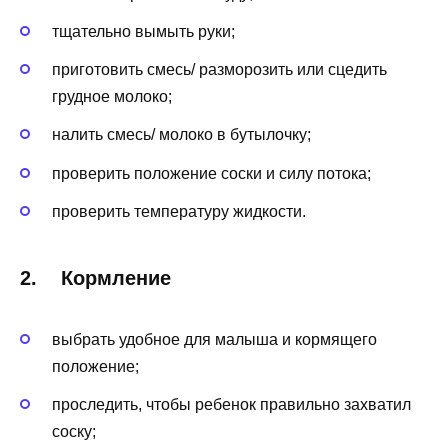
тщательно вымыть руки;
приготовить смесь/ разморозить или сцедить
грудное молоко;
налить смесь/ молоко в бутылочку;
проверить положение соски и силу потока;
проверить температуру жидкости.
2. Кормление
выбрать удобное для малыша и кормящего
положение;
проследить, чтобы ребенок правильно захватил
соску;