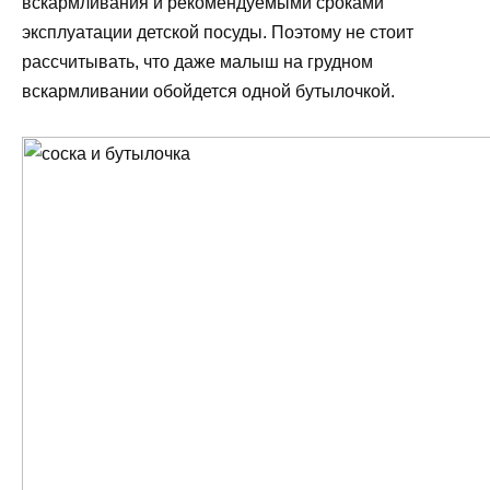
вскармливания и рекомендуемыми сроками
эксплуатации детской посуды. Поэтому не стоит
рассчитывать, что даже малыш на грудном
вскармливании обойдется одной бутылочкой.