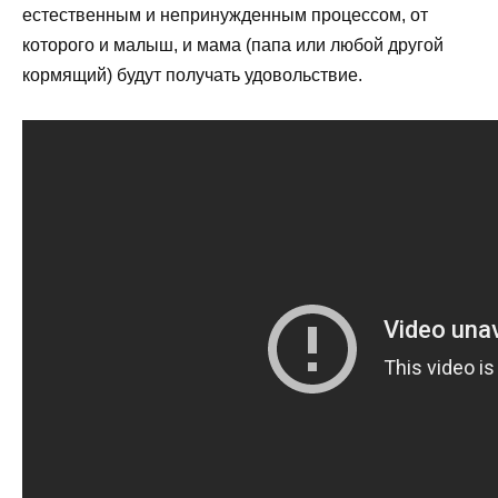
естественным и непринужденным процессом, от
которого и малыш, и мама (папа или любой другой
кормящий) будут получать удовольствие.