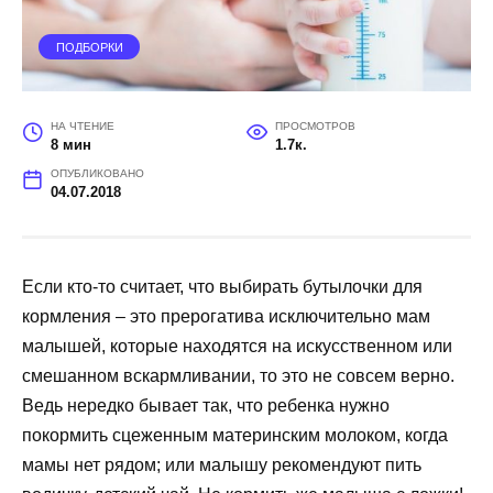
ПОДБОРКИ
НА ЧТЕНИЕ
ПРОСМОТРОВ
8 мин
1.7к.
ОПУБЛИКОВАНО
04.07.2018
Если кто-то считает, что выбирать бутылочки для
кормления – это прерогатива исключительно мам
малышей, которые находятся на искусственном или
смешанном вскармливании, то это не совсем верно.
Ведь нередко бывает так, что ребенка нужно
покормить сцеженным материнским молоком, когда
мамы нет рядом; или малышу рекомендуют пить