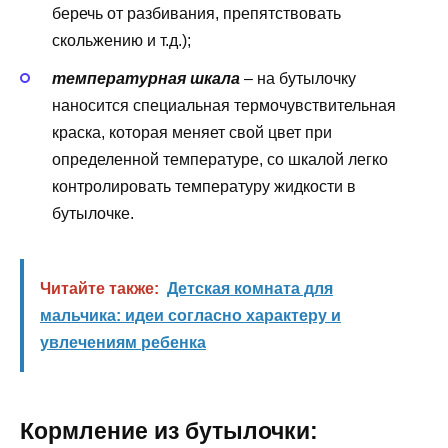
беречь от разбивания, препятствовать
скольжению и т.д.);
температурная шкала
– на бутылочку
наносится специальная термочувствительная
краска, которая меняет свой цвет при
определенной температуре, со шкалой легко
контролировать температуру жидкости в
бутылочке.
Читайте также:
Детская комната для
мальчика: идеи согласно характеру и
увлечениям ребенка
Кормление из бутылочки: