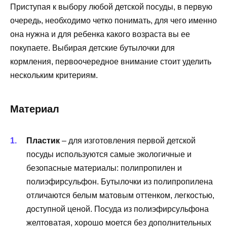
Приступая к выбору любой детской посуды, в первую
очередь, необходимо четко понимать, для чего именно
она нужна и для ребенка какого возраста вы ее
покупаете. Выбирая детские бутылочки для
кормления, первоочередное внимание стоит уделить
нескольким критериям.
Материал
Пластик
– для изготовления первой детской
посуды используются самые экологичные и
безопасные материалы: полипропилен и
полиэфирсульфон. Бутылочки из полипропилена
отличаются белым матовым оттенком, легкостью,
доступной ценой. Посуда из полиэфирсульфона
желтоватая, хорошо моется без дополнительных