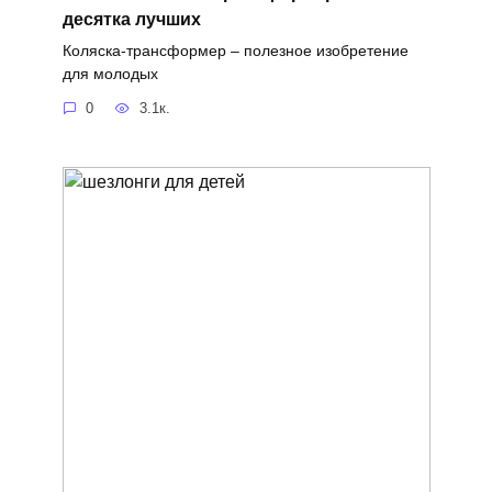
десятка лучших
Коляска-трансформер – полезное изобретение
для молодых
0
3.1к.