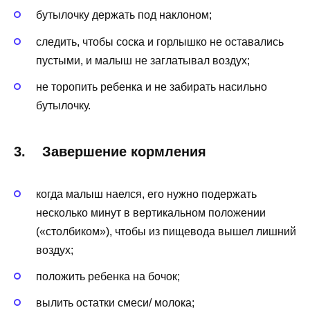
бутылочку держать под наклоном;
следить, чтобы соска и горлышко не оставались
пустыми, и малыш не заглатывал воздух;
не торопить ребенка и не забирать насильно
бутылочку.
3. Завершение кормления
когда малыш наелся, его нужно подержать
несколько минут в вертикальном положении
(«столбиком»), чтобы из пищевода вышел лишний
воздух;
положить ребенка на бочок;
вылить остатки смеси/ молока;