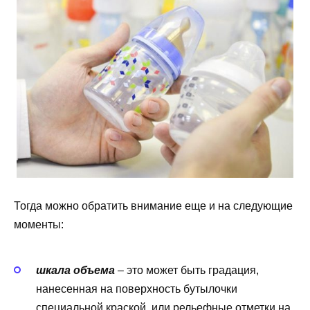
Тогда можно обратить внимание еще и на следующие
моменты:
шкала объема
– это может быть градация,
нанесенная на поверхность бутылочки
специальной краской, или рельефные отметки на