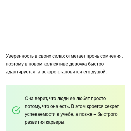
Уверенность в своих силах отметает прочь сомнения,
поэтому в новом коллективе девочка быстро
адаптируется, а вскоре становится его душой.
Она верит, что люди ее любят просто
потому, что она есть. В этом кроется секрет
успеваемости в учебе, а позже – быстрого
развития карьеры.