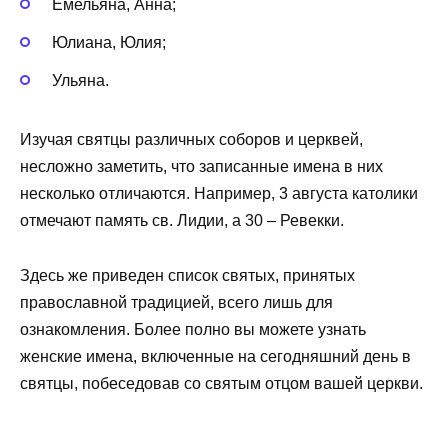
Емельяна, Анна;
Юлиана, Юлия;
Ульяна.
Изучая святцы различных соборов и церквей,
несложно заметить, что записанные имена в них
несколько отличаются. Например, 3 августа католики
отмечают память св. Лидии, а 30 – Ревекки.
Здесь же приведен список святых, принятых
православной традицией, всего лишь для
ознакомления. Более полно вы можете узнать
женские имена, включенные на сегодняшний день в
святцы, побеседовав со святым отцом вашей церкви.