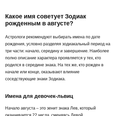
Какое имя советует Зодиак
рожденным в августе?
Астрологи рекомендуют выбирать имена по дате
рождения, условно разделяя зодиакальный период на
три части: начало, середину и завершение. Наиболее
полно описание характера проявляется у тех, кто
родился в середине знака. На тех же, кто рожден в
начале или конце, оказывают влияние
соседствующие знаки Зодиака.
Имена для девочек-львиц
Начало августа – это зенит знака Лев, который
оканчивается 22 числа, сменяясь Девой.