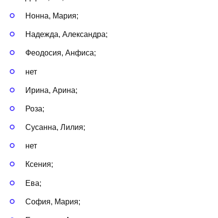
Нонна, Мария;
Надежда, Александра;
Феодосия, Анфиса;
нет
Ирина, Арина;
Роза;
Сусанна, Лилия;
нет
Ксения;
Ева;
София, Мария;