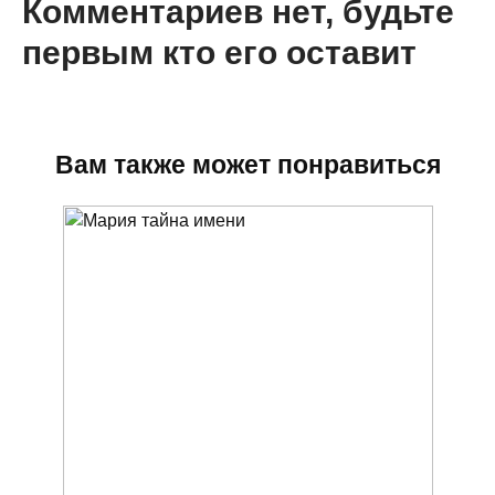
Комментариев нет, будьте
первым кто его оставит
Вам также может понравиться