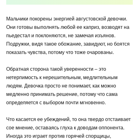
Мальчики покорены энергией августовской девочки.
Они готовы выполнять любой ее каприз, возводят на
пьедестал и поклоняются, не замечая изъянов.
Подружки, видя такое обожание, завидуют, но боятся
показать чувства, потому что тоже очарованы.
Обратная сторона такой уверенности – это
нетерпимость к нерешительным, медлительным
людям. Девочка просто не понимает, как можно
медленно принимать решение, потому что сама
определяется с выбором почти мгновенно.
Что касается ее убеждений, то она твердо отстаивает
сое мнение, оставаясь глуха к доводам оппонента.
Иногда это играет против горячей спорщицы,