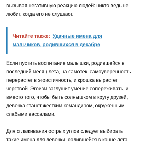
вызывая негативную реакцию людей: никто ведь не
любит, когда его не слушают.
Читайте также:
Удачные имена для
мальчиков, родившихся в декабре
Если пустить воспитание малышки, родившейся в
последний месяц лета, на самотек, самоуверенность
перерастет в эгоистичность, и крошка вырастет
черствой. Эгоизм заглушит умение сопереживать, и
вместо того, чтобы быть солнышком в кругу друзей,
девочка станет жестким командиром, окруженным
слабыми вассалами.
Для сглаживания острых углов следует выбирать
такие имена для девочки, родившейся в конце лета,