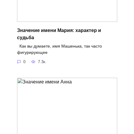
Значение имени Мария: характер и
судьба
Как вы думаете, имя Машенька, так часто
фигурирующее
0
7.3к.