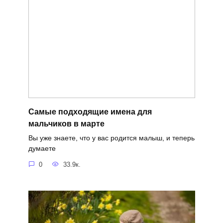
Самые подходящие имена для
мальчиков в марте
Вы уже знаете, что у вас родится малыш, и теперь
думаете
0
33.9к.