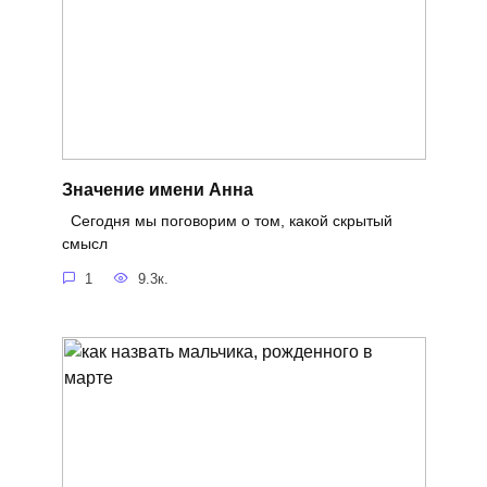
Значение имени Анна
Сегодня мы поговорим о том, какой скрытый
смысл
1
9.3к.