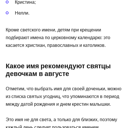
Кристина;
Нелли.
Кроме светского имени, детям при крещении
подбирают имена по церковному календарю: это
касается христиан, православных и католиков.
Какое имя рекомендуют святцы
девочкам в августе
Отметим, что выбрать имя для своей доченьки, можно
из списка святых угодниц, что упоминаются в период
между датой рождения и днем крестин малышки.
Это имя не для света, а только для близких, поэтому
каждый день следует пользоваться именем,