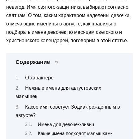
невзгод. Имя святого-защитника выбирают согласно
святцам. О том, каким характером наделены девочки,
отмечающие именины в августе, как правильно
подбирать имена девочек по месяцам светского и
христианского календарей, поговорим в этой статье.
Содержание
О характере
Нежные имена для августовских
малышек
Какое имя советует Зодиак рожденным в
августе?
Имена для девочек-львиц
Какие имена подходят малышкам-