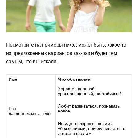
Посмотрите на примеры ниже: может быть, какое-то
из предложенных вариантов как-раз и будет тем
самым, что вы искали.
Имя
Что обозначает
Характер волевой,
уравновешенный, настойчивый.
Любит развиваться, познавать
Ева
новое.
дающая жизнь –
евр.
Не идет вразрез со своими
убеждениями, прислушивается к
логике и фактам.