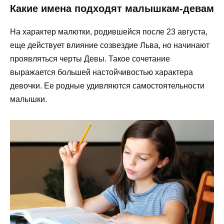
Какие имена подходят малышкам-девам
На характер малютки, родившейся после 23 августа,
еще действует влияние созвездие Льва, но начинают
проявляться черты Девы. Такое сочетание
выражается большей настойчивостью характера
девочки. Ее родные удивляются самостоятельности
малышки.