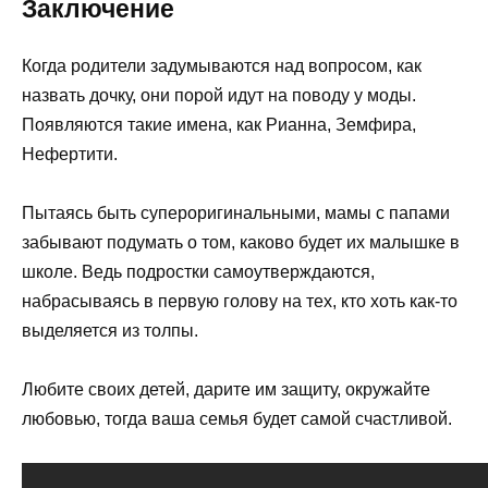
Заключение
Когда родители задумываются над вопросом, как
назвать дочку, они порой идут на поводу у моды.
Появляются такие имена, как Рианна, Земфира,
Нефертити.
Пытаясь быть супероригинальными, мамы с папами
забывают подумать о том, каково будет их малышке в
школе. Ведь подростки самоутверждаются,
набрасываясь в первую голову на тех, кто хоть как-то
выделяется из толпы.
Любите своих детей, дарите им защиту, окружайте
любовью, тогда ваша семья будет самой счастливой.