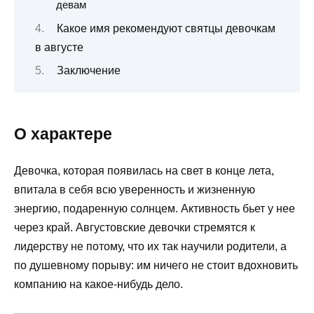
девам
Какое имя рекомендуют святцы девочкам
в августе
Заключение
О характере
Девочка, которая появилась на свет в конце лета,
впитала в себя всю уверенность и жизненную
энергию, подаренную солнцем. Активность бьет у нее
через край. Августовские девочки стремятся к
лидерству не потому, что их так научили родители, а
по душевному порыву: им ничего не стоит вдохновить
компанию на какое-нибудь дело.