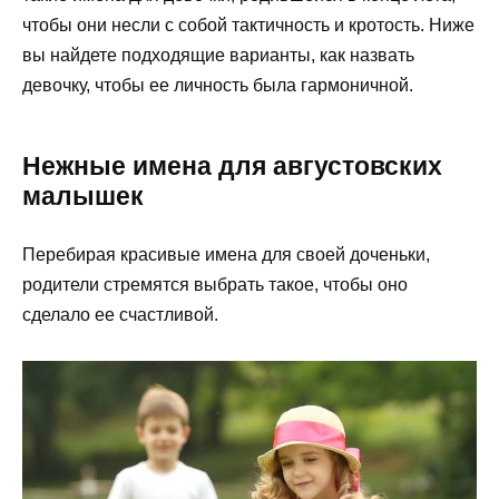
чтобы они несли с собой тактичность и кротость. Ниже
вы найдете подходящие варианты, как назвать
девочку, чтобы ее личность была гармоничной.
Нежные имена для августовских
малышек
Перебирая красивые имена для своей доченьки,
родители стремятся выбрать такое, чтобы оно
сделало ее счастливой.