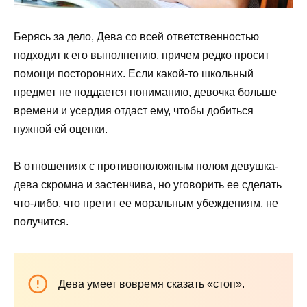
Берясь за дело, Дева со всей ответственностью
подходит к его выполнению, причем редко просит
помощи посторонних. Если какой-то школьный
предмет не поддается пониманию, девочка больше
времени и усердия отдаст ему, чтобы добиться
нужной ей оценки.
В отношениях с противоположным полом девушка-
дева скромна и застенчива, но уговорить ее сделать
что-либо, что претит ее моральным убеждениям, не
получится.
Дева умеет вовремя сказать «стоп».