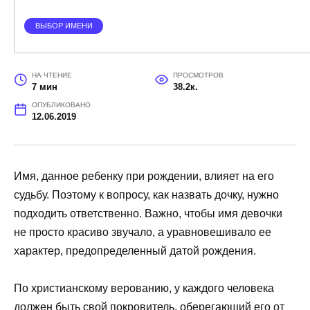
ВЫБОР ИМЕНИ
НА ЧТЕНИЕ
ПРОСМОТРОВ
7 мин
38.2к.
ОПУБЛИКОВАНО
12.06.2019
Имя, данное ребенку при рождении, влияет на его
судьбу. Поэтому к вопросу, как назвать дочку, нужно
подходить ответственно. Важно, чтобы имя девочки
не просто красиво звучало, а уравновешивало ее
характер, предопределенный датой рождения.
По христианскому верованию, у каждого человека
должен быть свой покровитель, оберегающий его от