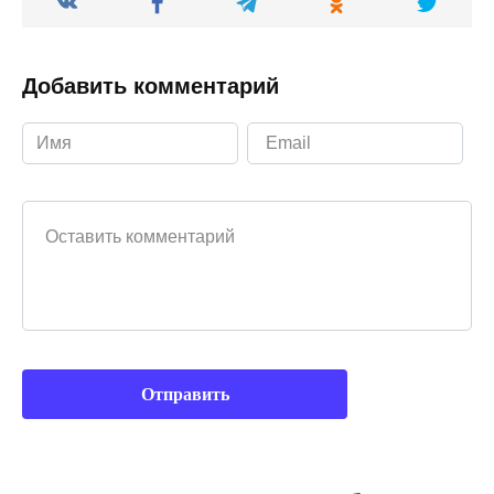
Добавить комментарий
Ваш комментарий