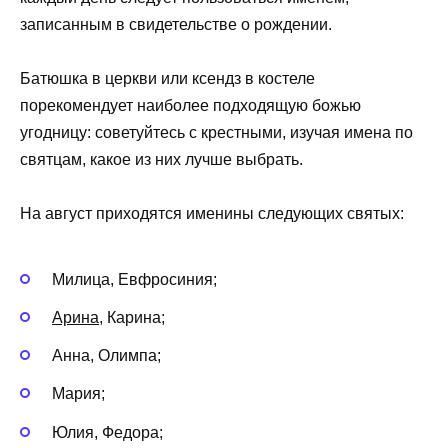
записанным в свидетельстве о рождении.
Батюшка в церкви или ксендз в костеле
порекомендует наиболее подходящую божью
угодницу: советуйтесь с крестными, изучая имена по
святцам, какое из них лучше выбрать.
На август приходятся именины следующих святых:
Милица, Евфросиния;
Арина
, Карина;
Анна, Олимпа;
Мария;
Юлия, Федора;