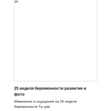
25 неделя беременности развитие и
фото
Изменения и ощущения на 25 неделе
беременности Ты уже