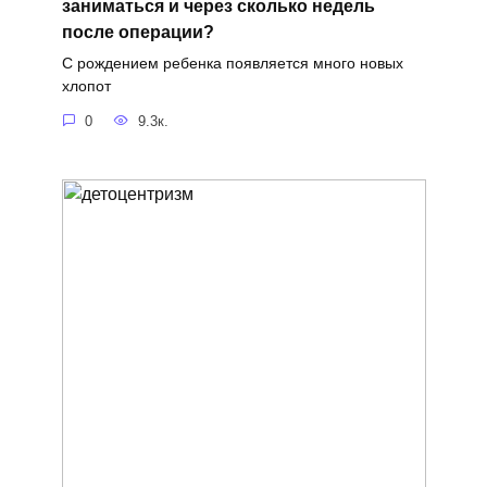
заниматься и через сколько недель
после операции?
С рождением ребенка появляется много новых
хлопот
0
9.3к.