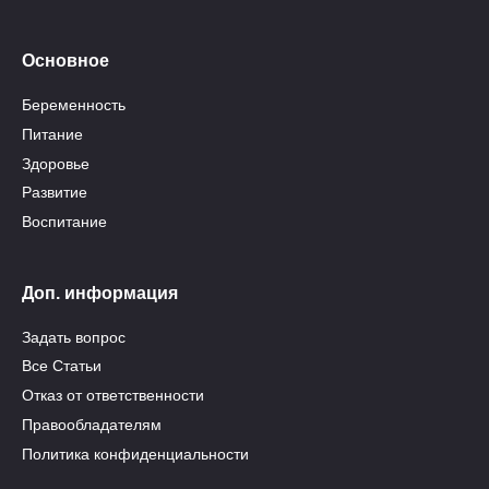
Основное
Беременность
Питание
Здоровье
Развитие
Воспитание
Доп. информация
Задать вопрос
Все Статьи
Отказ от ответственности
Правообладателям
Политика конфиденциальности