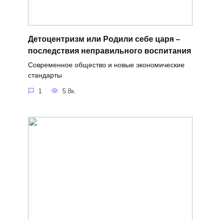
Детоцентризм или Родили себе царя –
последствия неправильного воспитания
Современное общество и новые экономические
стандарты
1
5.8к.