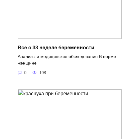
Все о 33 неделе беременности
Анализы и медицинские обследования В норме
женщине
0
198