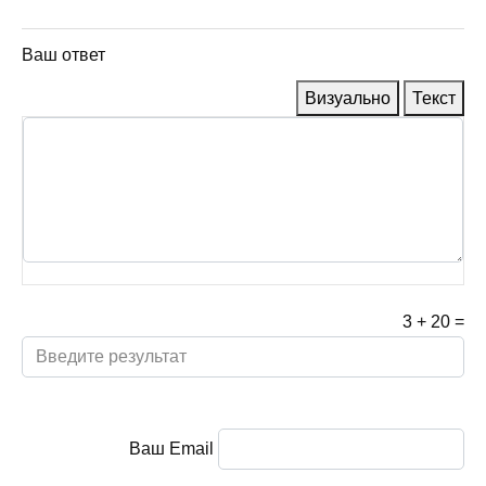
Ваш ответ
Визуально
Текст
3
+
20
=
Ваш Email