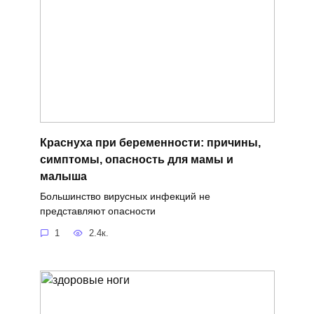
Краснуха при беременности: причины,
симптомы, опасность для мамы и
малыша
Большинство вирусных инфекций не
представляют опасности
1
2.4к.