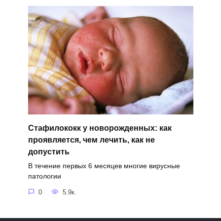
Стафилококк у новорожденных: как
проявляется, чем лечить, как не
допустить
В течение первых 6 месяцев многие вирусные
патологии
0
5.9к.