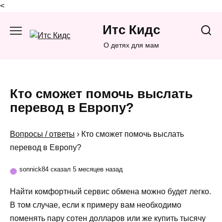
<
Перейти
Итс Кидс
к
содержанию
О детях для мам
Кто сможет помочь выслать
перевод в Европу?
Вопросы / ответы
›
Кто сможет помочь выслать
перевод в Европу?
sonnick84 сказал 5 месяцев назад
Найти комфортный сервис обмена можно будет легко.
В том случае, если к примеру вам необходимо
поменять пару сотен долларов или же купить тысячу