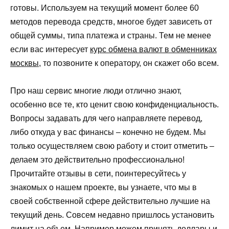
готовы. Используем на текущий момент более 60
методов перевода средств, многое будет зависеть от
общей суммы, типа платежа и страны. Тем не менее
если вас интересует
курс обмена валют в обменниках
москвы
, то позвоните к оператору, он скажет обо всем.
Про наш сервис многие люди отлично знают,
особенно все те, кто ценит свою конфиденциальность.
Вопросы задавать для чего направляете перевод,
либо откуда у вас финансы – конечно не будем. Мы
только осуществляем свою работу и стоит отметить –
делаем это действительно профессионально!
Прочитайте отзывы в сети, поинтересуйтесь у
знакомых о нашем проекте, вы узнаете, что мы в
своей собственной сфере действительно лучшие на
текущий день. Совсем недавно пришлось установить
лимит на объем. Например можем принять доллары и