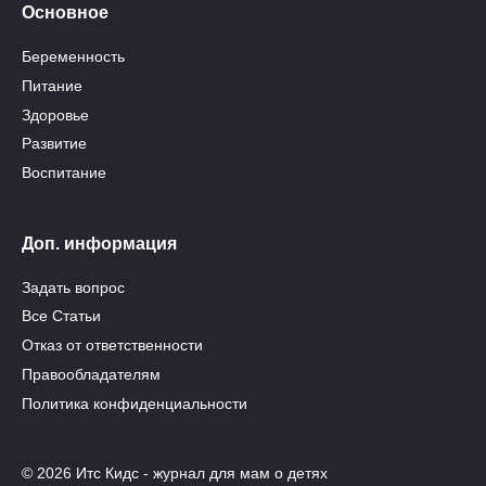
Основное
Беременность
Питание
Здоровье
Развитие
Воспитание
Доп. информация
Задать вопрос
Все Статьи
Отказ от ответственности
Правообладателям
Политика конфиденциальности
© 2026 Итс Кидс - журнал для мам о детях