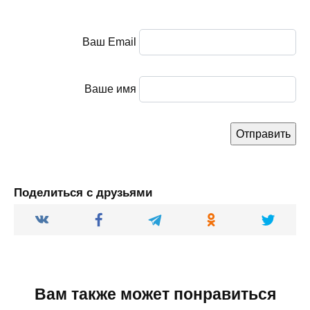
Ваш Email
Ваше имя
Поделиться с друзьями
Вам также может понравиться