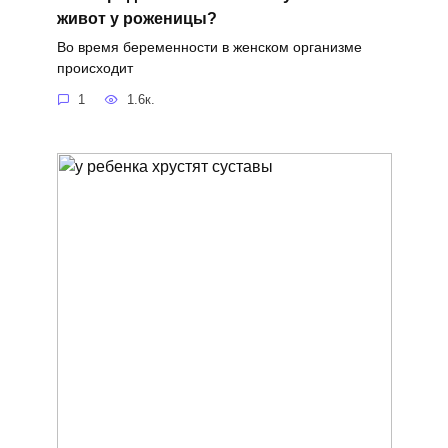
живот у роженицы?
Во время беременности в женском организме
происходит
1
1.6к.