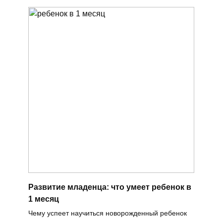
Развитие младенца: что умеет ребенок в
1 месяц
Чему успеет научиться новорожденный ребенок