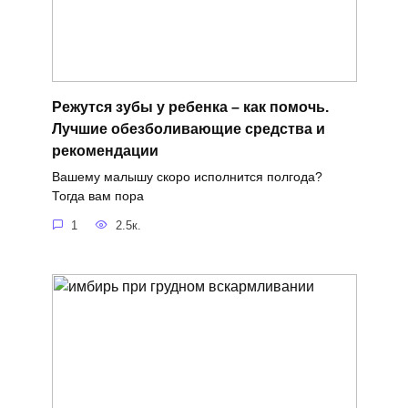
Режутся зубы у ребенка – как помочь.
Лучшие обезболивающие средства и
рекомендации
Вашему малышу скоро исполнится полгода?
Тогда вам пора
1
2.5к.