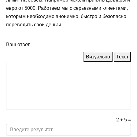
евро от 5000. Работаем мы с серьезными клиентами,
которым необходимо анонимно, быстро и безопасно
переводить свои деньги.
Ваш ответ
Визуально
Текст
2
+
5
=