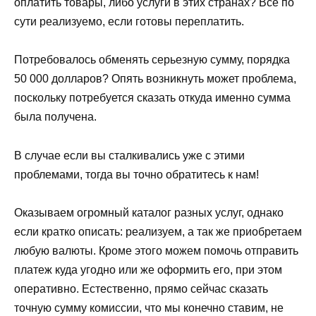
оплатить товары, либо услуги в этих странах? Все по
сути реализуемо, если готовы переплатить.
Потребовалось обменять серьезную сумму, порядка
50 000 долларов? Опять возникнуть может проблема,
поскольку потребуется сказать откуда именно сумма
была получена.
В случае если вы сталкивались уже с этими
проблемами, тогда вы точно обратитесь к нам!
Оказываем огромный каталог разных услуг, однако
если кратко описать: реализуем, а так же приобретаем
любую валюты. Кроме этого можем помочь отправить
платеж куда угодно или же оформить его, при этом
оперативно. Естественно, прямо сейчас сказать
точную сумму комиссии, что мы конечно ставим, не