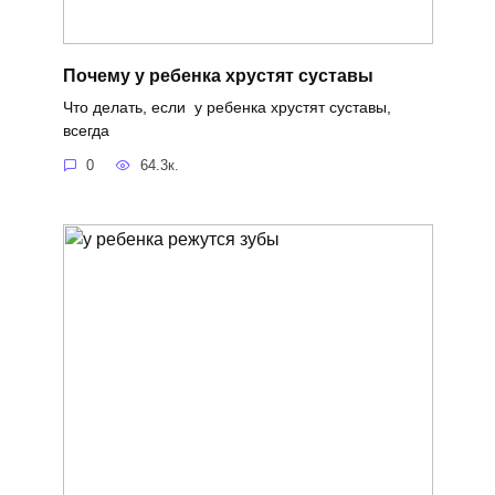
Почему у ребенка хрустят суставы
Что делать, если у ребенка хрустят суставы,
всегда
0
64.3к.