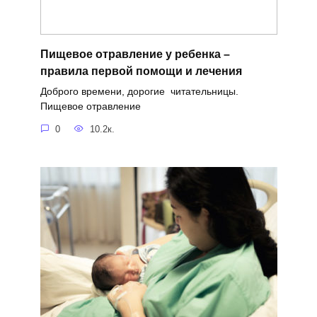
Пищевое отравление у ребенка –
правила первой помощи и лечения
Доброго времени, дорогие читательницы.
Пищевое отравление
0
10.2к.