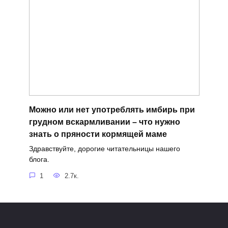
Можно или нет употреблять имбирь при
грудном вскармливании – что нужно
знать о пряности кормящей маме
Здравствуйте, дорогие читательницы нашего
блога.
1
2.7к.