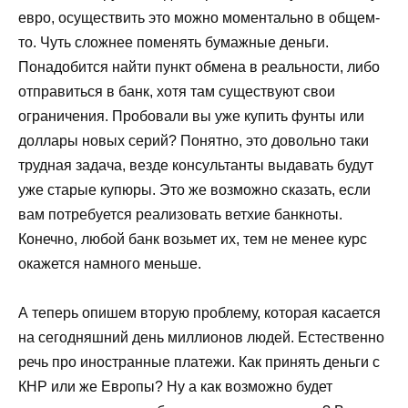
евро, осуществить это можно моментально в общем-
то. Чуть сложнее поменять бумажные деньги.
Понадобится найти пункт обмена в реальности, либо
отправиться в банк, хотя там существуют свои
ограничения. Пробовали вы уже купить фунты или
доллары новых серий? Понятно, это довольно таки
трудная задача, везде консультанты выдавать будут
уже старые купюры. Это же возможно сказать, если
вам потребуется реализовать ветхие банкноты.
Конечно, любой банк возьмет их, тем не менее курс
окажется намного меньше.
А теперь опишем вторую проблему, которая касается
на сегодняшний день миллионов людей. Естественно
речь про иностранные платежи. Как принять деньги с
КНР или же Европы? Ну а как возможно будет