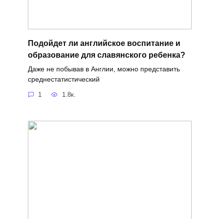
Подойдет ли английское воспитание и
образование для славянского ребенка?
Даже не побывав в Англии, можно представить
среднестатистический
1
1.8к.