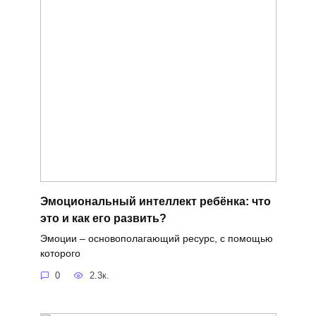
Эмоциональный интеллект ребёнка: что
это и как его развить?
Эмоции – основополагающий ресурс, с помощью
которого
0
2.3к.