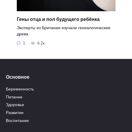
Гены отца и пол будущего ребёнка
Эксперты из Британии изучали генеалогические
древа
1
6.2к.
Основное
Беременность
Питание
Здоровье
Развитие
Воспитание