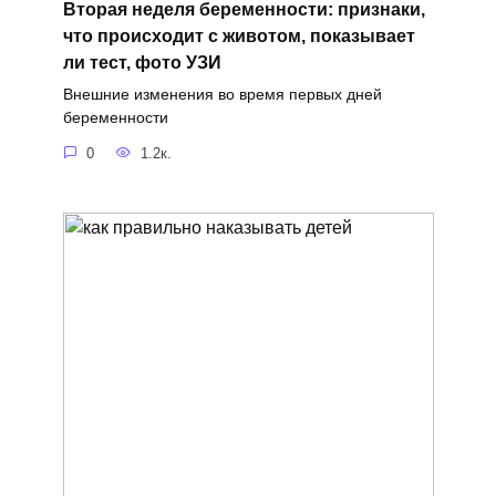
Вторая неделя беременности: признаки,
что происходит с животом, показывает
ли тест, фото УЗИ
Внешние изменения во время первых дней
беременности
0
1.2к.