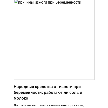
Народные средства от изжоги при
беременности: работают ли соль и
молоко
Диспепсия настолько вымучивает организм,