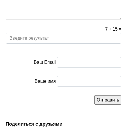
7
+
15
=
Ваш Email
Ваше имя
Поделиться с друзьями