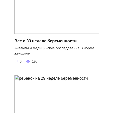
Все о 33 неделе беременности
Анализы и медицинские обследования В норме
женщине
0
198