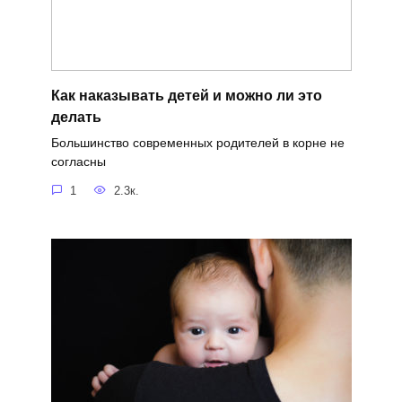
Как наказывать детей и можно ли это
делать
Большинство современных родителей в корне не
согласны
1
2.3к.