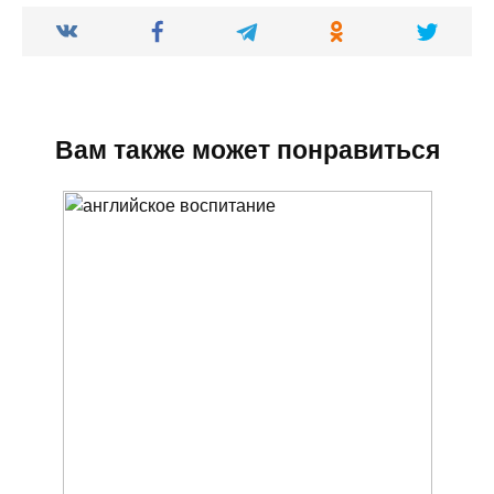
Вам также может понравиться