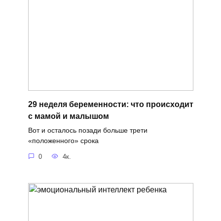
29 неделя беременности: что происходит
с мамой и малышом
Вот и осталось позади больше трети
«положенного» срока
0
4к.