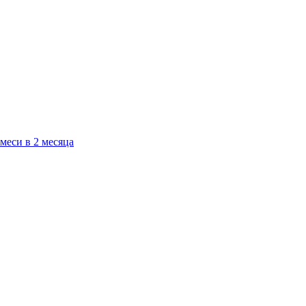
меси в 2 месяца