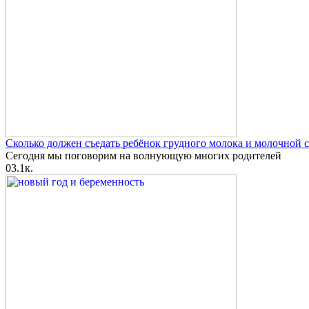
Сколько должен съедать ребёнок грудного молока и молочной с
Сегодня мы поговорим на волнующую многих родителей
0
3.1к.