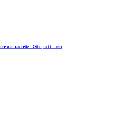
шее или так себе – Обзор и Отзывы