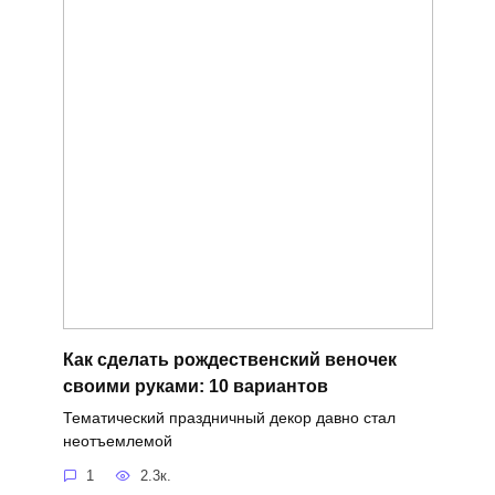
Как сделать рождественский веночек
своими руками: 10 вариантов
Тематический праздничный декор давно стал
неотъемлемой
1
2.3к.