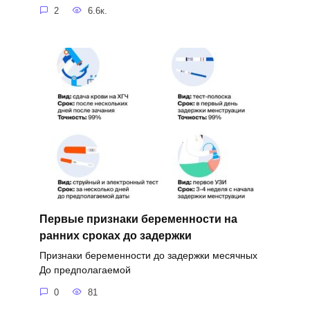
2
6.6к.
Первые признаки беременности на
ранних сроках до задержки
Признаки беременности до задержки месячных
До предполагаемой
0
81