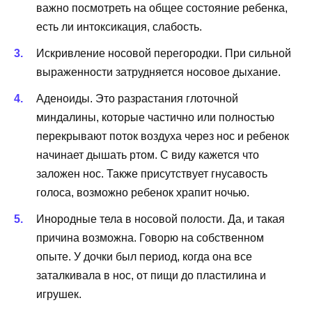
важно посмотреть на общее состояние ребенка,
есть ли интоксикация, слабость.
Искривление носовой перегородки. При сильной
выраженности затрудняется носовое дыхание.
Аденоиды. Это разрастания глоточной
миндалины, которые частично или полностью
перекрывают поток воздуха через нос и ребенок
начинает дышать ртом. С виду кажется что
заложен нос. Также присутствует гнусавость
голоса, возможно ребенок храпит ночью.
Инородные тела в носовой полости. Да, и такая
причина возможна. Говорю на собственном
опыте. У дочки был период, когда она все
заталкивала в нос, от пищи до пластилина и
игрушек.