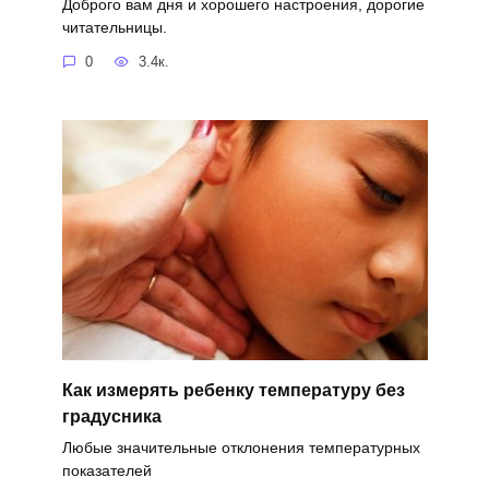
Доброго вам дня и хорошего настроения, дорогие
читательницы.
0
3.4к.
Как измерять ребенку температуру без
градусника
Любые значительные отклонения температурных
показателей