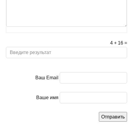
4
+
16
=
Ваш Email
Ваше имя