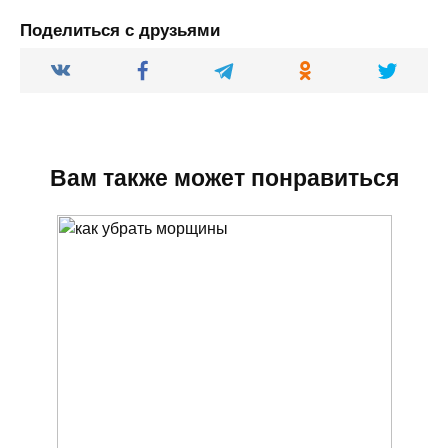
Поделиться с друзьями
Вам также может понравиться