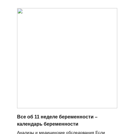
Все об 11 неделе беременности –
календарь беременности
Анализы и медицинские обследования Если