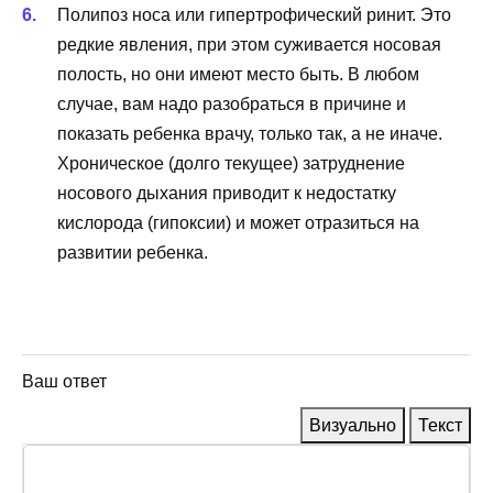
Полипоз носа или гипертрофический ринит. Это
редкие явления, при этом суживается носовая
полость, но они имеют место быть. В любом
случае, вам надо разобраться в причине и
показать ребенка врачу, только так, а не иначе.
Хроническое (долго текущее) затруднение
носового дыхания приводит к недостатку
кислорода (гипоксии) и может отразиться на
развитии ребенка.
Ваш ответ
Визуально
Текст