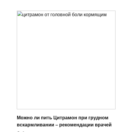
Можно ли пить Цитрамон при грудном
вскармливании – рекомендации врачей