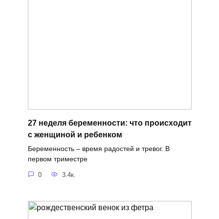
27 неделя беременности: что происходит
с женщиной и ребенком
Беременность – время радостей и тревог. В
первом триместре
0
3.4к.