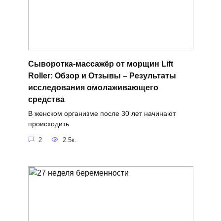
Сыворотка-массажёр от морщин Lift
Roller: Обзор и Отзывы – Результаты
исследования омолаживающего
средства
В женском организме после 30 лет начинают
происходить
2
2.5к.