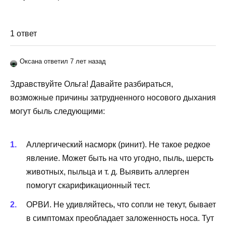
1 ответ
Оксана ответил 7 лет назад
Здравствуйте Ольга! Давайте разбираться,
возможные причины затрудненного носового дыхания
могут быль следующими:
Аллергический насморк (ринит). Не такое редкое
явление. Может быть на что угодно, пыль, шерсть
животных, пыльца и т. д. Выявить аллерген
помогут скарификационный тест.
ОРВИ. Не удивляйтесь, что сопли не текут, бывает
в симптомах преобладает заложенность носа. Тут