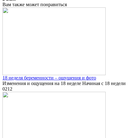
Вам также может понравиться
18 неделя беременности – ощущения и фото
Изменения и ощущения на 18 неделе Начиная с 18 недели
0
212