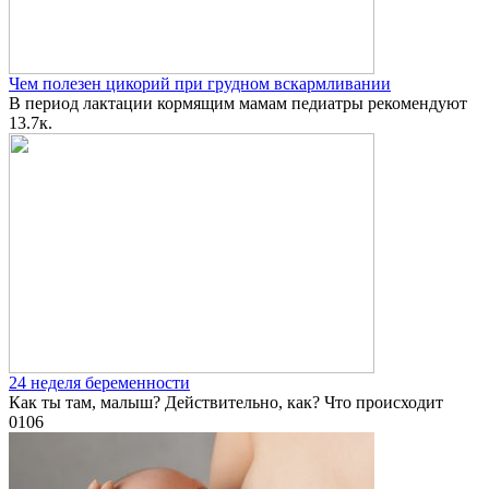
Чем полезен цикорий при грудном вскармливании
В период лактации кормящим мамам педиатры рекомендуют
1
3.7к.
24 неделя беременности
Как ты там, малыш? Действительно, как? Что происходит
0
106