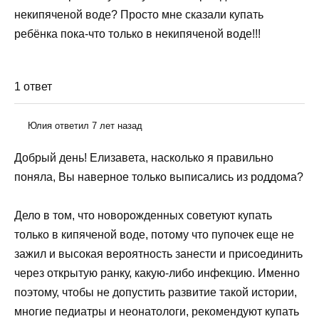
некипяченой воде? Просто мне сказали купать
ребёнка пока-что только в некипяченой воде!!!
1 ответ
Юлия ответил 7 лет назад
Добрый день! Елизавета, насколько я правильно
поняла, Вы наверное только выписались из роддома?
Дело в том, что новорожденных советуют купать
только в кипяченой воде, потому что пупочек еще не
зажил и высокая вероятность занести и присоединить
через открытую ранку, какую-либо инфекцию. Именно
поэтому, чтобы не допустить развитие такой истории,
многие педиатры и неонатологи, рекомендуют купать