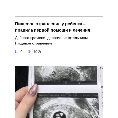
Пищевое отравление у ребенка –
правила первой помощи и лечения
Доброго времени, дорогие читательницы.
Пищевое отравление
0
10.2к.