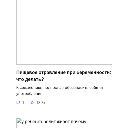
Пищевое отравление при беременности:
что делать?
К сожалению, полностью обезопасить себя от
употребления
1
18.5к.