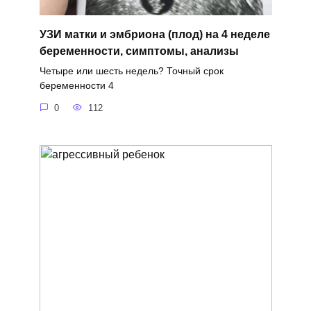
УЗИ матки и эмбриона (плод) на 4 неделе
беременности, симптомы, анализы
Четыре или шесть недель? Точный срок
беременности 4
0
112