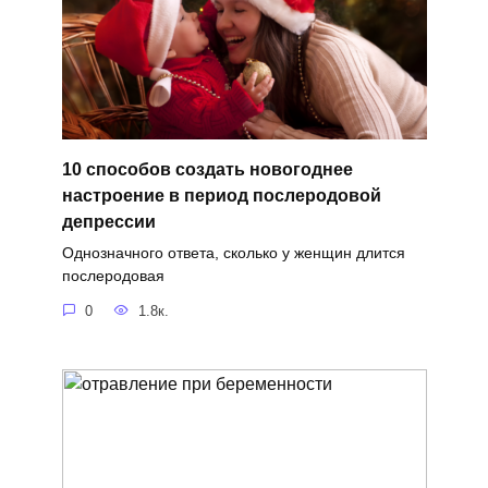
10 способов создать новогоднее
настроение в период послеродовой
депрессии
Однозначного ответа, сколько у женщин длится
послеродовая
0
1.8к.