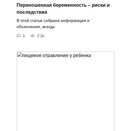
Переношенная беременность – риски и
последствия
В этой статье собрана информация и
объяснения, всегда
1
2.2к.