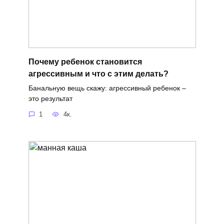
Почему ребенок становится
агрессивным и что с этим делать?
Банальную вещь скажу: агрессивный ребенок –
это результат
1
4к.