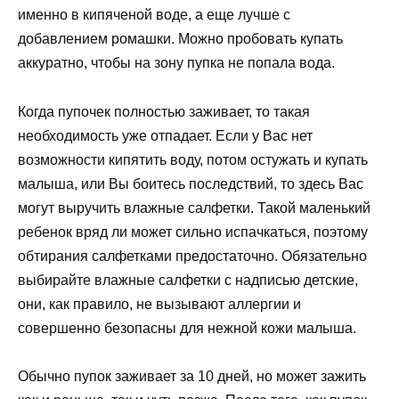
именно в кипяченой воде, а еще лучше с
добавлением ромашки. Можно пробовать купать
аккуратно, чтобы на зону пупка не попала вода.
Когда пупочек полностью заживает, то такая
необходимость уже отпадает. Если у Вас нет
возможности кипятить воду, потом остужать и купать
малыша, или Вы боитесь последствий, то здесь Вас
могут выручить влажные салфетки. Такой маленький
ребенок вряд ли может сильно испачкаться, поэтому
обтирания салфетками предостаточно. Обязательно
выбирайте влажные салфетки с надписью детские,
они, как правило, не вызывают аллергии и
совершенно безопасны для нежной кожи малыша.
Обычно пупок заживает за 10 дней, но может зажить