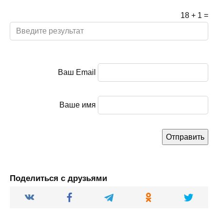
18
+
1
=
Ваш Email
Ваше имя
Поделиться с друзьями