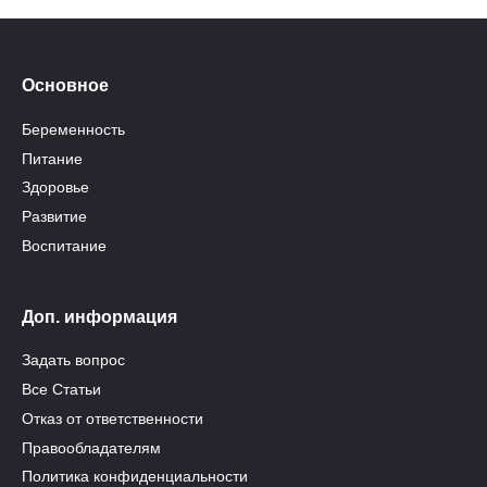
Основное
Беременность
Питание
Здоровье
Развитие
Воспитание
Доп. информация
Задать вопрос
Все Статьи
Отказ от ответственности
Правообладателям
Политика конфиденциальности