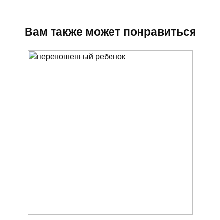
Вам также может понравиться