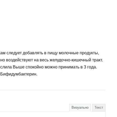
ам следует добавлять в пищу молочные продукты,
сно воздействуют на весь желудочно-кишечный тракт.
ислила Выше спокойно можно принимать в 3 года.
 Бифидумбактерин.
Визуально
Текст