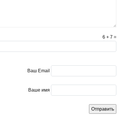
6
+
7
=
Ваш Email
Ваше имя