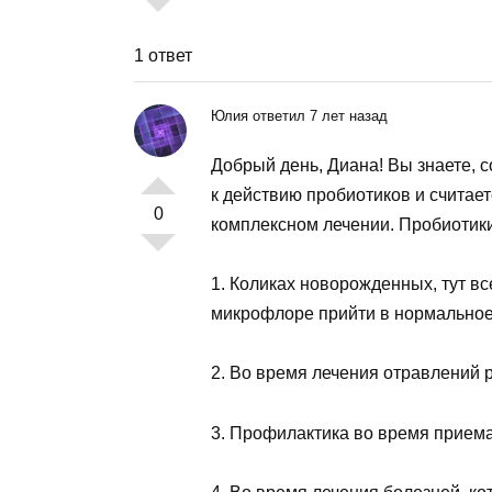
1 ответ
Юлия ответил 7 лет назад
Добрый день, Диана! Вы знаете, 
к действию пробиотиков и считае
0
комплексном лечении. Пробиотики
1. Коликах новорожденных, тут вс
микрофлоре прийти в нормальное
2. Во время лечения отравлений р
3. Профилактика во время приема