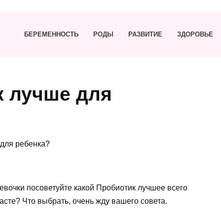
БЕРЕМЕННОСТЬ
РОДЫ
РАЗВИТИЕ
ЗДОРОВЬЕ
к лучше для
 для ребенка?
девочки посоветуйте какой Пробиотик лучшее всего
асте? Что выбрать, очень жду вашего совета.