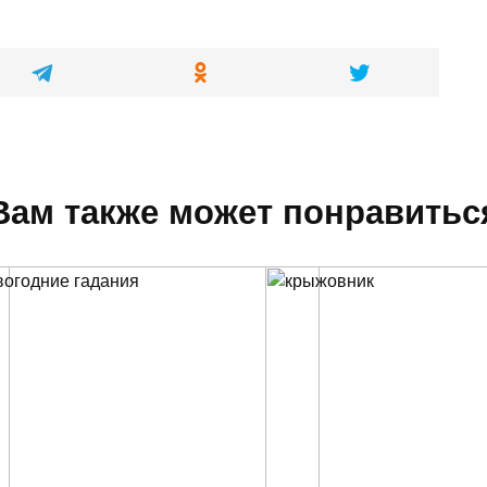
Вам также может понравитьс