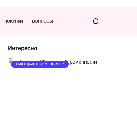
ПОКУПКИ
ВОПРОСЫ
Интересно
КАЛЕНДАРЬ БЕРЕМЕННОСТИ