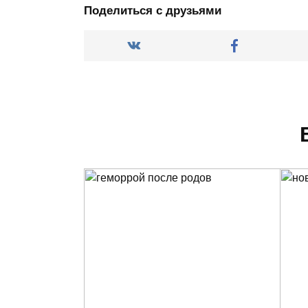
Поделиться с друзьями