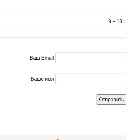
9
+
18
=
Ваш Email
Ваше имя