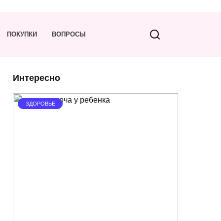
ПОКУПКИ
ВОПРОСЫ
Интересно
ЗДОРОВЬЕ