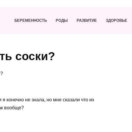
БЕРЕМЕННОСТЬ
РОДЫ
РАЗВИТИЕ
ЗДОРОВЬЕ
ть соски?
и?
 я конечно не знала, но мне сказали что их
ак вообще?