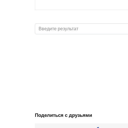
Поделиться с друзьями