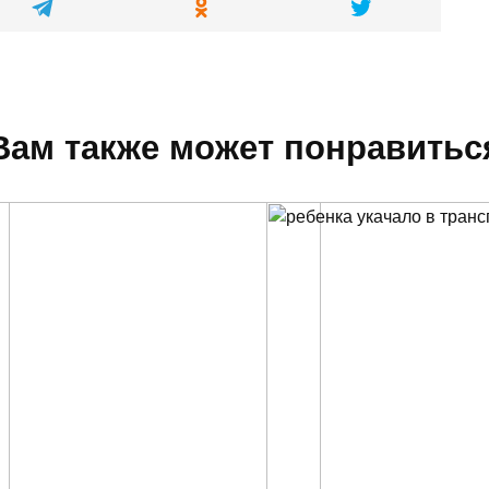
Вам также может понравитьс