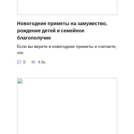
Новогодние приметы на замужество,
рождение детей и семейное
благополучие
Если вы верите в новогодние приметы и считаете,
что
0
4.6к.