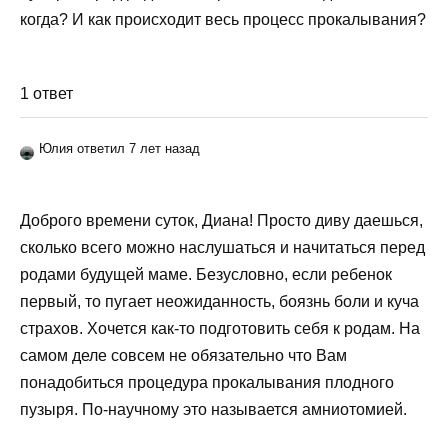
когда? И как происходит весь процесс прокалывания?
1 ответ
Юлия ответил 7 лет назад
Доброго времени суток, Диана! Просто диву даешься,
сколько всего можно наслушаться и начитаться перед
родами будущей маме. Безусловно, если ребенок
первый, то пугает неожиданность, боязнь боли и куча
страхов. Хочется как-то подготовить себя к родам. На
самом деле совсем не обязательно что Вам
понадобиться процедура прокалывания плодного
пузыря. По-научному это называется амниотомией.