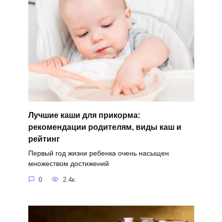
Лучшие каши для прикорма:
рекомендации родителям, виды каш и
рейтинг
Первый год жизни ребенка очень насыщен
множеством достижений
0
2.4к.