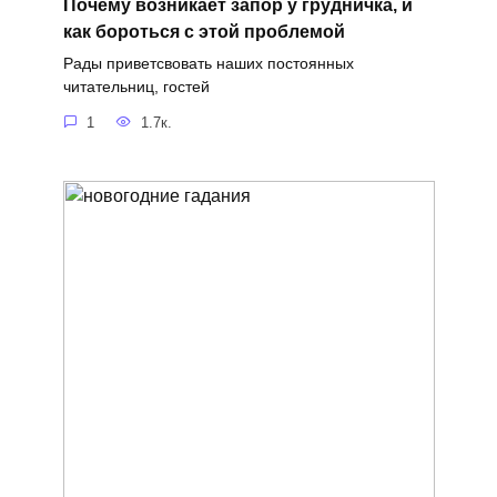
Почему возникает запор у грудничка, и
как бороться с этой проблемой
Рады приветсвовать наших постоянных
читательниц, гостей
1
1.7к.