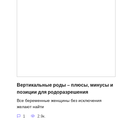
Вертикальные роды – плюсы, минусы и
позиции для родоразрешения
Все беременные женщины без исключения
желают найти
1
2.9к.