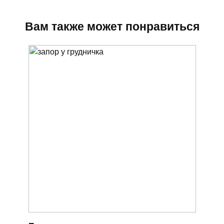
Вам также может понравиться