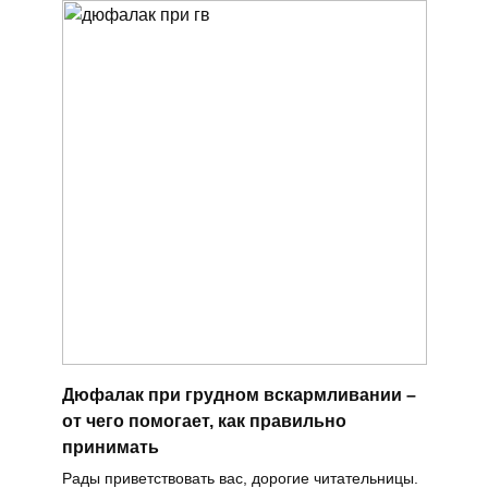
Дюфалак при грудном вскармливании –
от чего помогает, как правильно
принимать
Рады приветствовать вас, дорогие читательницы.