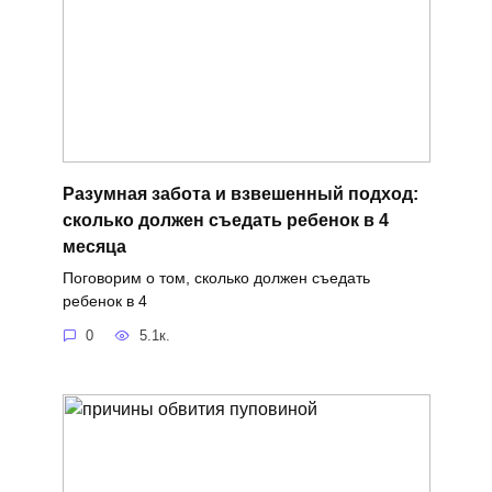
Разумная забота и взвешенный подход:
сколько должен съедать ребенок в 4
месяца
Поговорим о том, сколько должен съедать
ребенок в 4
0
5.1к.