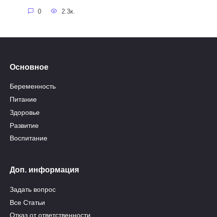
0
2.3к.
Основное
Беременность
Питание
Здоровье
Развитие
Воспитание
Доп. информация
Задать вопрос
Все Статьи
Отказ от ответственности