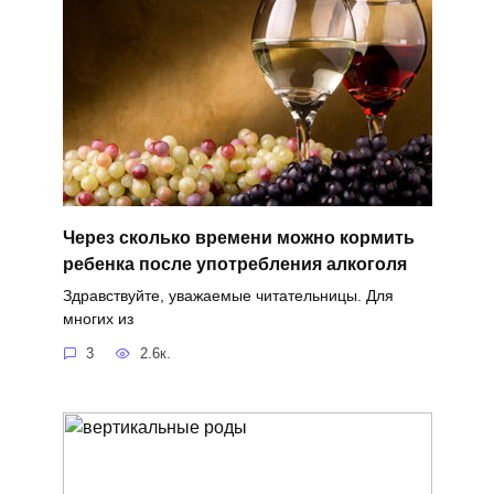
Через сколько времени можно кормить
ребенка после употребления алкоголя
Здравствуйте, уважаемые читательницы. Для
многих из
3
2.6к.