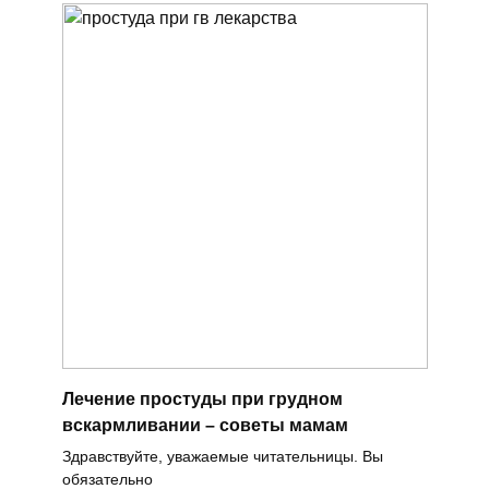
Лечение простуды при грудном
вскармливании – советы мамам
Здравствуйте, уважаемые читательницы. Вы
обязательно