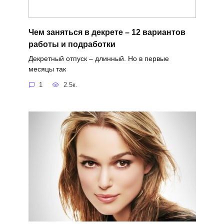
Чем заняться в декрете – 12 вариантов
работы и подработки
Декретный отпуск – длинный. Но в первые
месяцы так
1
2.5к.