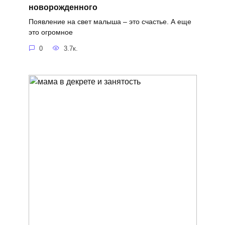
новорожденного
Появление на свет малыша – это счастье. А еще
это огромное
0
3.7к.