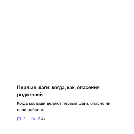
Первые шаги: когда, как, опасения
родителей
Когда малыши делают первые шаги, опасно ли,
если ребенок
2
2.4к.