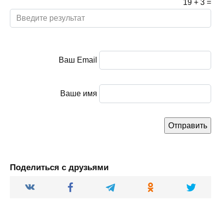
19
+
3
=
Ваш Email
Ваше имя
Поделиться с друзьями