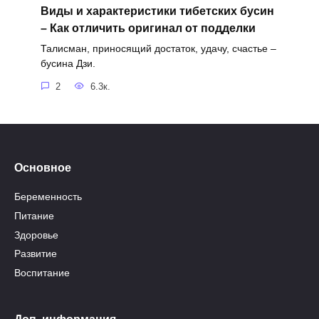
Виды и характеристики тибетских бусин
– Как отличить оригинал от подделки
Талисман, приносящий достаток, удачу, счастье –
бусина Дзи.
2
6.3к.
Основное
Беременность
Питание
Здоровье
Развитие
Воспитание