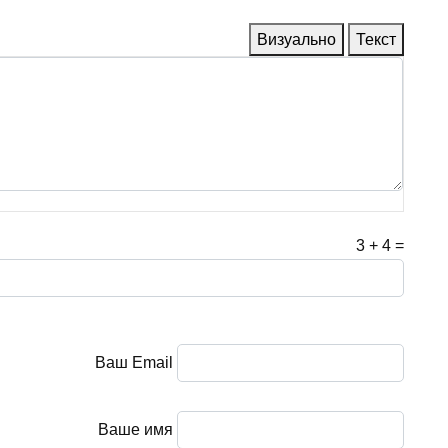
Визуально
Текст
3
+
4
=
Ваш Email
Ваше имя