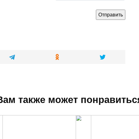
Вам также может понравитьс