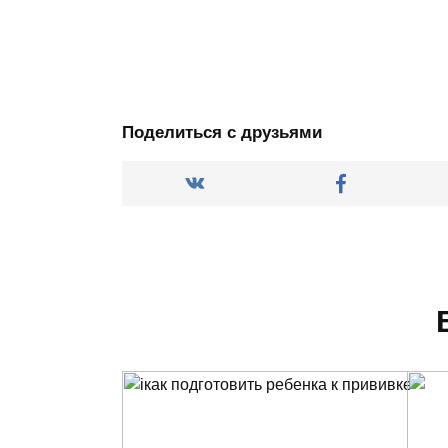
Поделиться с друзьями