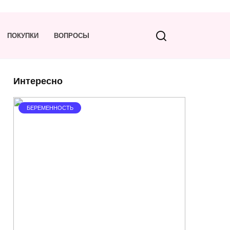
ПОКУПКИ
ВОПРОСЫ
Интересно
БЕРЕМЕННОСТЬ