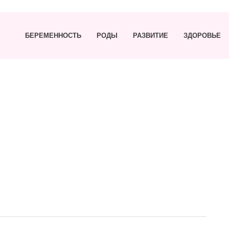
БЕРЕМЕННОСТЬ
РОДЫ
РАЗВИТИЕ
ЗДОРОВЬЕ