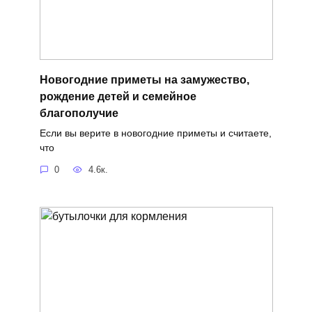
Новогодние приметы на замужество,
рождение детей и семейное
благополучие
Если вы верите в новогодние приметы и считаете,
что
0
4.6к.