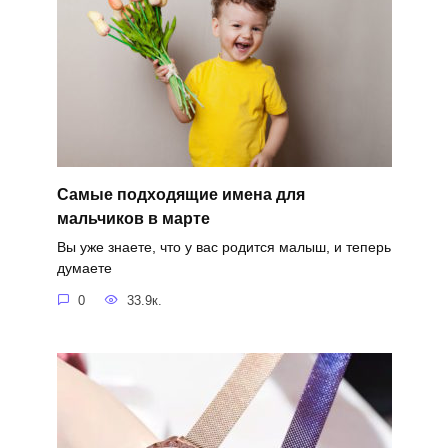
Самые подходящие имена для
мальчиков в марте
Вы уже знаете, что у вас родится малыш, и теперь
думаете
0
33.9к.