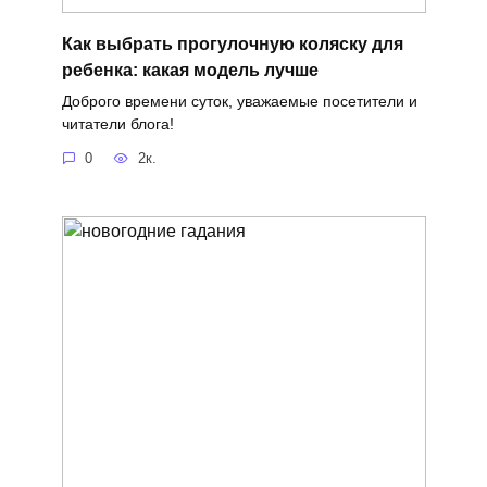
Как выбрать прогулочную коляску для
ребенка: какая модель лучше
Доброго времени суток, уважаемые посетители и
читатели блога!
0
2к.