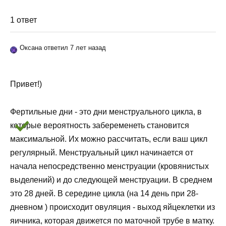
1 ответ
Оксана ответил 7 лет назад
Привет!)
Фертильные дни - это дни менструального цикла, в
которые вероятность забеременеть становится
максимальной. Их можно рассчитать, если ваш цикл
регулярный. Менструальный цикл начинается от
начала непосредственно менструации (кровянистых
выделений) и до следующей менструации. В среднем
это 28 дней. В середине цикла (на 14 день при 28-
дневном ) происходит овуляция - выход яйцеклетки из
яичника, которая движется по маточной трубе в матку.