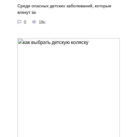
Среди опасных детских заболеваний, которые
влекут за
0
18к.