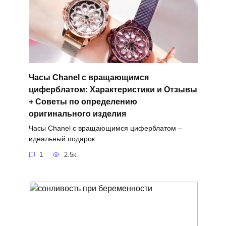
Часы Chanel с вращающимся
циферблатом: Характеристики и Отзывы
+ Советы по определению
оригинального изделия
Часы Chanel с вращающимся циферблатом –
идеальный подарок
1
2.5к.