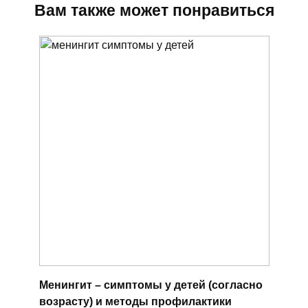
Вам также может понравиться
Менингит – симптомы у детей (согласно
возрасту) и методы профилактики