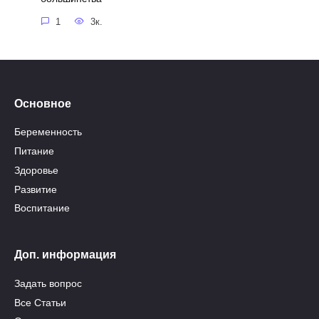
1
3к.
Основное
Беременность
Питание
Здоровье
Развитие
Воспитание
Доп. информация
Задать вопрос
Все Статьи