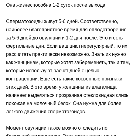
Она жизнеспособна 1-2 суток после выхода.
Сперматозоиды живут 5-6 дней. Соответственно,
наиболее благоприятное время для оплодотворения
за 5-6 дней до овуляции и 1-2 дня после. Это и есть
фертильные дни. Если ваш цикл нерегулярный, то их
рассчитать практически невозможно. Знать их нужно
как женщинам, которые хотят забеременеть, так и тем,
которые используют расчет дней с целью
контрацепции. Еще есть такие косвенные признаки
этих дней. В это время у женщины из влагалища
начинает выделяться прозрачная стекловидная слизь,
похожая на молочный белок. Она нужна для более
легкого движения сперматозоидов.
Момент овуляции также можно отследить по