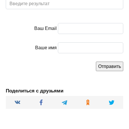
Ваш Email
Ваше имя
Поделиться с друзьями