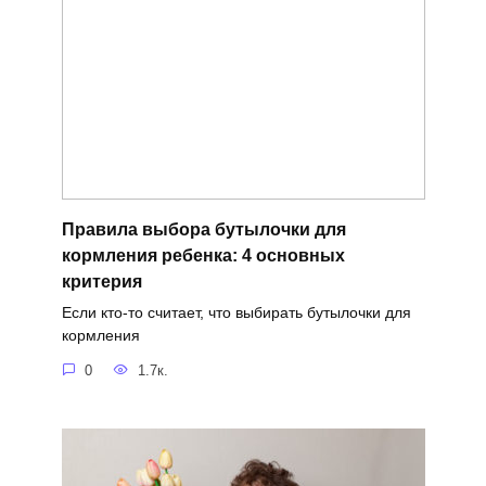
Правила выбора бутылочки для
кормления ребенка: 4 основных
критерия
Если кто-то считает, что выбирать бутылочки для
кормления
0
1.7к.