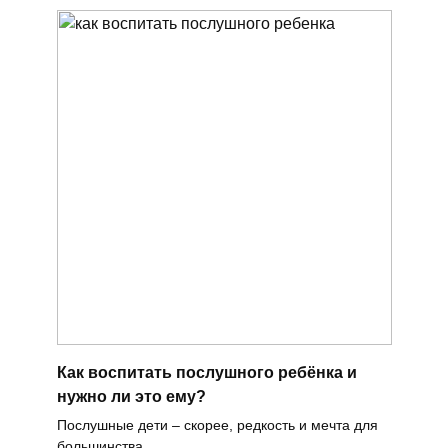
Как воспитать послушного ребёнка и
нужно ли это ему?
Послушные дети – скорее, редкость и мечта для
большинства