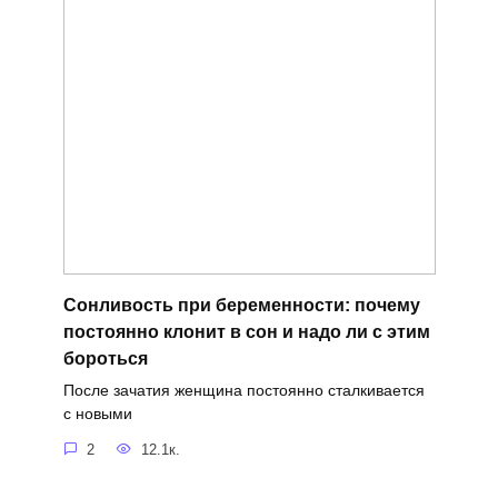
Сонливость при беременности: почему
постоянно клонит в сон и надо ли с этим
бороться
После зачатия женщина постоянно сталкивается
с новыми
2
12.1к.