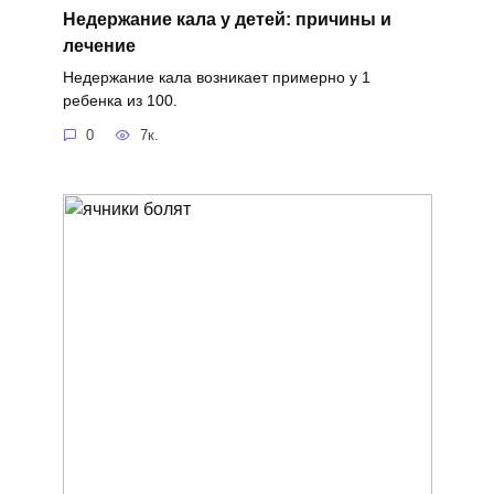
Недержание кала у детей: причины и
лечение
Недержание кала возникает примерно у 1
ребенка из 100.
0
7к.