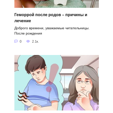
Геморрой после родов – причины и
лечение
Доброго времени, уважаемые читательницы.
После рождения
0
2.1к.