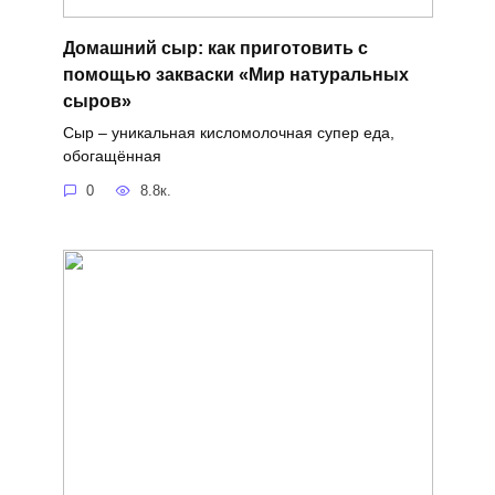
Домашний сыр: как приготовить с
помощью закваски «Мир натуральных
сыров»
Сыр – уникальная кисломолочная супер еда,
обогащённая
0
8.8к.