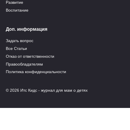
Развитие
Воспитание
Доп. информация
Задать вопрос
Все Статьи
Отказ от ответственности
Правообладателям
Политика конфиденциальности
© 2026 Итс Кидс - журнал для мам о детях