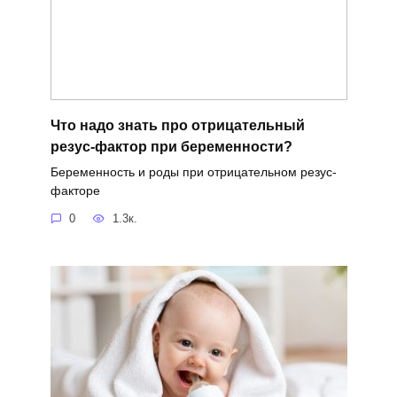
Что надо знать про отрицательный
резус-фактор при беременности?
Беременность и роды при отрицательном резус-
факторе
0
1.3к.