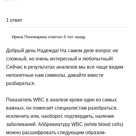
1 ответ
Ирина Пономарева ответил 6 лет назад
Добрый день Надежда! На самом деле вопрос не
сложный, но очень интересный и любопытный!
Сейчас в результатах анализов мы все чаще видим
непонятные нам символы, давайте вместе
разбираться.
Показатель WBC в анализе крови один из самых
важных, он помогает специалистам разобраться,
исключить или, наоборот, подтвердить, наличие
заболеваний. Аббревиатуру WBC (white blood cells)
можно расшифровать следующим образом-