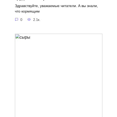
Здравствуйте, уважаемые читатели. А вы знали,
что кормящим
0
2.1к.