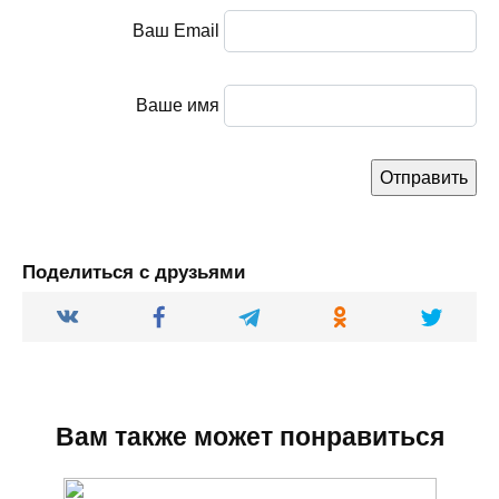
Ваш Email
Ваше имя
Поделиться с друзьями
Вам также может понравиться