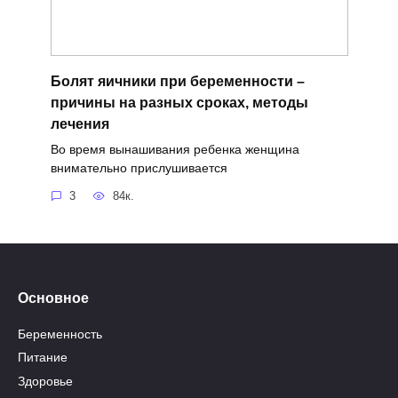
Болят яичники при беременности –
причины на разных сроках, методы
лечения
Во время вынашивания ребенка женщина
внимательно прислушивается
3
84к.
Основное
Беременность
Питание
Здоровье