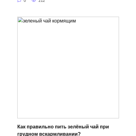
0
212
Как правильно пить зелёный чай при
грудном вскармливании?