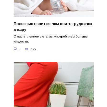
Полезные напитки: чем поить грудничка
в жару
С наступлением лета мы употребляем больше
жидкости.
0
2.2к.