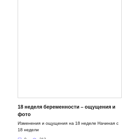
18 неделя беременности – ощущения и
фото
Изменения и ощущения на 18 неделе Начиная с
18 недели