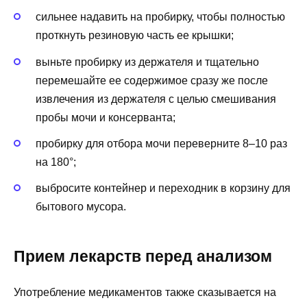
сильнее надавить на пробирку, чтобы полностью
проткнуть резиновую часть ее крышки;
выньте пробирку из держателя и тщательно
перемешайте ее содержимое сразу же после
извлечения из держателя с целью смешивания
пробы мочи и консерванта;
пробирку для отбора мочи переверните 8–10 раз
на 180°;
выбросите контейнер и переходник в корзину для
бытового мусора.
Прием лекарств перед анализом
Употребление медикаментов также сказывается на