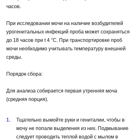
часов.
При исследовании мочи на наличие возбудителей
урогенитальных инфекций проба может сохраняться
до 18 часов при t 4 °С. При транспортировке проб
мочи необходимо учитывать температуру внешней
среды.
Порядок сбора:
Для анализа собирается первая утренняя моча
(средняя порция).
Тщательно вымойте руки и гениталии, чтобы в
мочу не попали выделения из них. Подмывание
следует проводить теплой водой с мылом в