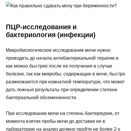
ПЦР-исследования и
бактериология (инфекции)
Микробиологическое исследование мочи нужно
проводить до начала антибактериальной терапии и
как можно быстрее после ее получения в случае
болезни, так как микробы, содержащие в моче, быстро
размножаются при комнатной температуре, что может
дать ложные результаты при определении степени
бактериальной обсемененности.
При исследовании мочи на степень бактериурии, от
момента взятия пробы мочи до доставки ее в
лабораторию на анализ должно пройти не более 2-х