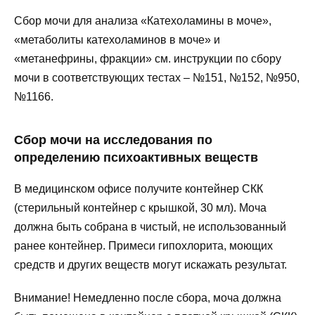
Сбор мочи для анализа «Катехоламины в моче»,
«метаболиты катехоламинов в моче» и
«метанефрины, фракции» см. инструкции по сбору
мочи в соответствующих тестах – №151, №152, №950,
№1166.
Сбор мочи на исследования по
определению психоактивных веществ
В медицинском офисе получите контейнер СКК
(стерильный контейнер с крышкой, 30 мл). Моча
должна быть собрана в чистый, не использованный
ранее контейнер. Примеси гипохлорита, моющих
средств и других веществ могут искажать результат.
Внимание! Немедленно после сбора, моча должна