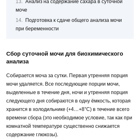
Анализ на содержание сахара в суточной
моче
Подготовка к сдаче общего анализа мочи
при беременности
Сбор суточной мочи для биохимического
анализа
Собирается моча за сутки. Первая утренняя порция
мочи удаляется. Все последующие порции мочи,
выделенные в течение дня, ночи и утренняя порция
следующего дня собираются в одну ёмкость, которая
хранится в холодильнике (+4…+8°C) в течение всего
времени сбора (это необходимое условие, так как при
комнатной температуре существенно снижается
содержание глюкозы).