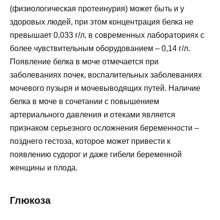
(физиологическая протеинурия) может быть и у
здоровых людей, при этом концентрация белка не
превышает 0,033 г/л, в современных лабораториях с
более чувствительным оборудованием – 0,14 г/л.
Появление белка в моче отмечается при
заболеваниях почек, воспалительных заболеваниях
мочевого пузыря и мочевыводящих путей. Наличие
белка в моче в сочетании с повышением
артериального давления и отеками является
признаком серьезного осложнения беременности –
позднего гестоза, которое может привести к
появлению судорог и даже гибели беременной
женщины и плода.
Глюкоза