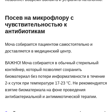
Посев на микрофлору с
чувствительностью к
антибиотикам
Моча собирается пациентом самостоятельно и
доставляется в медицинский центр.
ВАЖНО! Моча собирается в обычный стерильный
контейнер, который позволяет сохранить
биоматериал без потери информативности в течение
2-х суток при температуре 17-23 °С. Не рекомендуется
взятие биоматериала на фоне проведения
антибактериальной и антимикотической терапии.