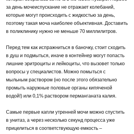
за день мочеиспускание не отражает колебаний,
которые могут происходить с жидкостью за день,
поэтому такая моча наиболее объективная. Доставить
в поликлинику нужно не меньше 70 миллилитров.
Перед тем как испражниться в баночку, стоит сходить
в душ и подмыться, иначе в контейнер могут попасть
лишние эритроциты и лейкоциты, что вызовет только
вопросы у специалистов. Можно помыться с
мыльным раствором (но после этого обязательно
промыть наружные половые органы кипяченой
водой!) или 0,1% раствором перманганата калия.
Самые первые капли утренней мочи можно спустить
в унитаз, а через несколько секунд процесса уже
прицелиться в соответствующую емкость –