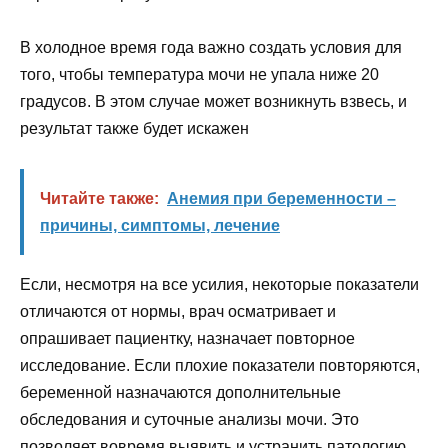
В холодное время года важно создать условия для
того, чтобы температура мочи не упала ниже 20
градусов. В этом случае может возникнуть взвесь, и
результат также будет искажен
Читайте также:
Анемия при беременности –
причины, симптомы, лечение
Если, несмотря на все усилия, некоторые показатели
отличаются от нормы, врач осматривает и
опрашивает пациентку, назначает повторное
исследование. Если плохие показатели повторяются,
беременной назначаются дополнительные
обследования и суточные анализы мочи. Это
позволяет вовремя выявить и устранить патологию.