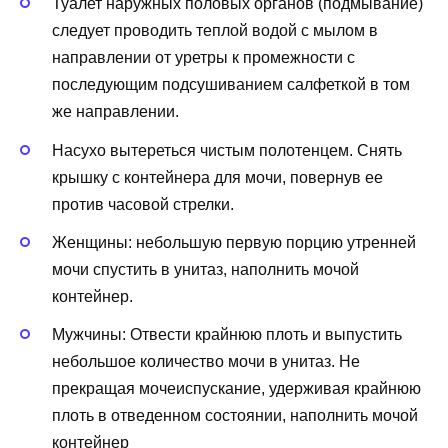
Туалет наружных половых органов (подмывание)
следует проводить теплой водой с мылом в
направлении от уретры к промежности с
последующим подсушиванием салфеткой в том
же направлении.
Насухо вытереться чистым полотенцем. Снять
крышку с контейнера для мочи, повернув ее
против часовой стрелки.
Женщины: небольшую первую порцию утренней
мочи спустить в унитаз, наполнить мочой
контейнер.
Мужчины: Отвести крайнюю плоть и выпустить
небольшое количество мочи в унитаз. Не
прекращая мочеиспускание, удерживая крайнюю
плоть в отведенном состоянии, наполнить мочой
контейнер