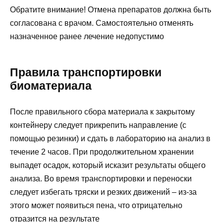
Обратите внимание! Отмена препаратов должна быть
согласована с врачом. Самостоятельно отменять
назначенное ранее лечение недопустимо
Правила транспортировки
биоматериала
После правильного сбора материала к закрытому
контейнеру следует прикрепить направление (с
помощью резинки) и сдать в лабораторию на анализ в
течение 2 часов. При продолжительном хранении
выпадет осадок, который исказит результаты общего
анализа. Во время транспортировки и переноски
следует избегать тряски и резких движений – из-за
этого может появиться пена, что отрицательно
отразится на результате