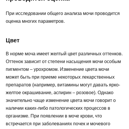
При исследовании общего анализа мочи проводится
оценка многих параметров.
Цвет
В норме моча имеет желтый цвет различных оттенков.
Оттенок зависит от степени насыщения мочи особым
пигментом – урохромом. Изменение цвета мочи
может быть при приеме некоторых лекарственных
препаратов (например, витамины могут давать ярко-
желтое окрашивание, аспирин – розовое). Однако
значительно чаще изменение цвета мочи говорит о
наличии каких-либо патологических процессов в
организме. При появлении в моче крови, что
встречается при заболеваниях почек и мочевого