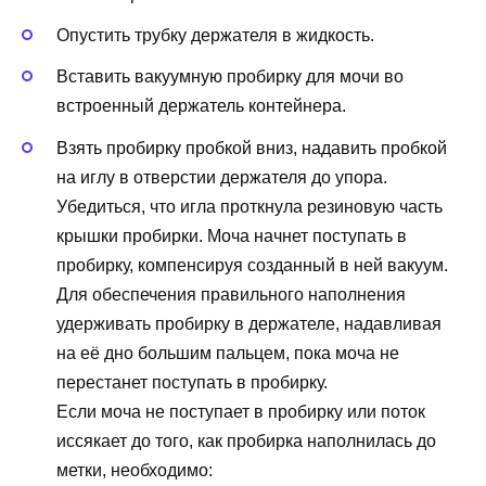
Опустить трубку держателя в жидкость.
Вставить вакуумную пробирку для мочи во
встроенный держатель контейнера.
Взять пробирку пробкой вниз, надавить пробкой
на иглу в отверстии держателя до упора.
Убедиться, что игла проткнула резиновую часть
крышки пробирки. Моча начнет поступать в
пробирку, компенсируя созданный в ней вакуум.
Для обеспечения правильного наполнения
удерживать пробирку в держателе, надавливая
на её дно большим пальцем, пока моча не
перестанет поступать в пробирку.
Если моча не поступает в пробирку или поток
иссякает до того, как пробирка наполнилась до
метки, необходимо: