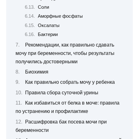
Соли
Аморфные фосфаты
Оксалаты
Бактерии
Рекомендации, как правильно сдавать
мочу при беременности, чтобы результаты
получились достоверными
Биохимия
Как правильно собрать мочу у ребенка
Правила сбора суточной урины
Как избавиться от белка в моче: правила
по устранению и профилактике
Расшифровка бак посева мочи при
беременности