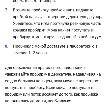
держатель контейнера.
Возьмите пробирку пробкой вниз, надавите
пробкой на иглу в отверстии держателя до упора.
Убедитесь, что игла проткнула резиновую часть
крышки пробирки. Моча начнет поступать в
пробирку, компенсируя созданный в ней вакуум.
Пробирку с мочой доставьте в лабораторию в
течение 1–2 часов.
Для обеспечения правильного наполнения
удерживайте пробирку в держателе, надавливая на
ее дно большим пальцем, пока моча не перестанет
поступать в пробирку. Если моча не поступает в
пробирку или поток иссякает до того, как пробирка
наполнилась до метки, необходимо: