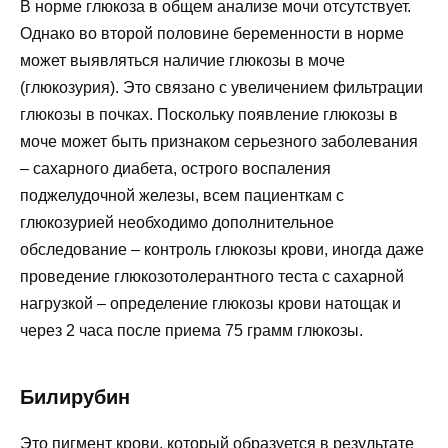
В норме глюкоза в общем анализе мочи отсутствует.
Однако во второй половине беременности в норме
может выявляться наличие глюкозы в моче
(глюкозурия). Это связано с увеличением фильтрации
глюкозы в почках. Поскольку появление глюкозы в
моче может быть признаком серьезного заболевания
– сахарного диабета, острого воспаления
поджелудочной железы, всем пациенткам с
глюкозурией необходимо дополнительное
обследование – контроль глюкозы крови, иногда даже
проведение глюкозотолерантного теста с сахарной
нагрузкой – определение глюкозы крови натощак и
через 2 часа после приема 75 грамм глюкозы.
Билирубин
Это пигмент крови, который образуется в результате