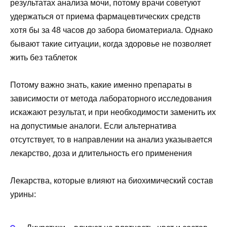
результатах анализа мочи, потому врачи советуют
удержаться от приема фармацевтических средств
хотя бы за 48 часов до забора биоматериала. Однако
бывают такие ситуации, когда здоровье не позволяет
жить без таблеток
Потому важно знать, какие именно препараты в
зависимости от метода лабораторного исследования
искажают результат, и при необходимости заменить их
на допустимые аналоги. Если альтернатива
отсутствует, то в направлении на анализ указывается
лекарство, доза и длительность его применения
Лекарства, которые влияют на биохимический состав
урины: