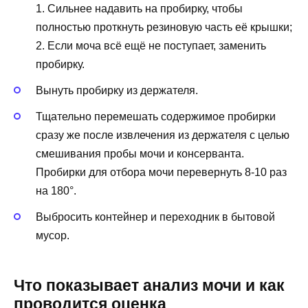
1. Сильнее надавить на пробирку, чтобы
полностью проткнуть резиновую часть её крышки;
2. Если моча всё ещё не поступает, заменить
пробирку.
Вынуть пробирку из держателя.
Тщательно перемешать содержимое пробирки
сразу же после извлечения из держателя с целью
смешивания пробы мочи и консерванта.
Пробирки для отбора мочи перевернуть 8-10 раз
на 180°.
Выбросить контейнер и переходник в бытовой
мусор.
Что показывает анализ мочи и как
проводится оценка