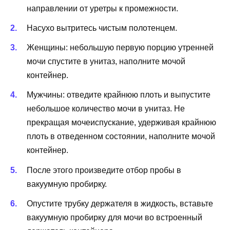
направлении от уретры к промежности.
Насухо вытритесь чистым полотенцем.
Женщины: небольшую первую порцию утренней
мочи спустите в унитаз, наполните мочой
контейнер.
Мужчины: отведите крайнюю плоть и выпустите
небольшое количество мочи в унитаз. Не
прекращая мочеиспускание, удерживая крайнюю
плоть в отведенном состоянии, наполните мочой
контейнер.
После этого произведите отбор пробы в
вакуумную пробирку.
Опустите трубку держателя в жидкость, вставьте
вакуумную пробирку для мочи во встроенный