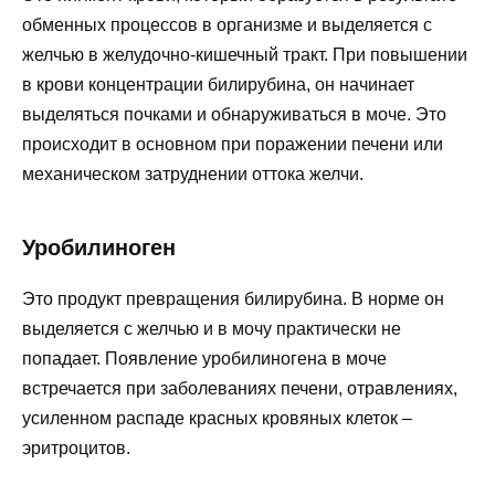
обменных процессов в организме и выделяется с
желчью в желудочно-кишечный тракт. При повышении
в крови концентрации билирубина, он начинает
выделяться почками и обнаруживаться в моче. Это
происходит в основном при поражении печени или
механическом затруднении оттока желчи.
Уробилиноген
Это продукт превращения билирубина. В норме он
выделяется с желчью и в мочу практически не
попадает. Появление уробилиногена в моче
встречается при заболеваниях печени, отравлениях,
усиленном распаде красных кровяных клеток –
эритроцитов.