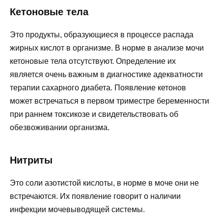
Кетоновые тела
Это продукты, образующиеся в процессе распада
жирных кислот в организме. В норме в анализе мочи
кетоновые тела отсутствуют. Определение их
является очень важным в диагностике адекватности
терапии сахарного диабета. Появление кетонов
может встречаться в первом триместре беременности
при раннем токсикозе и свидетельствовать об
обезвоживании организма.
Нитриты
Это соли азотистой кислоты, в норме в моче они не
встречаются. Их появление говорит о наличии
инфекции мочевыводящей системы.