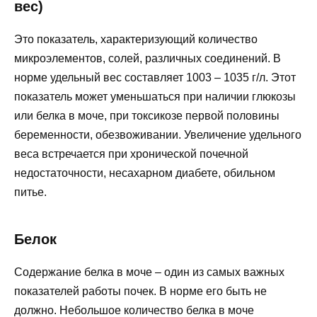
вес)
Это показатель, характеризующий количество
микроэлементов, солей, различных соединений. В
норме удельный вес составляет 1003 – 1035 г/л. Этот
показатель может уменьшаться при наличии глюкозы
или белка в моче, при токсикозе первой половины
беременности, обезвоживании. Увеличение удельного
веса встречается при хронической почечной
недостаточности, несахарном диабете, обильном
питье.
Белок
Содержание белка в моче – один из самых важных
показателей работы почек. В норме его быть не
должно. Небольшое количество белка в моче