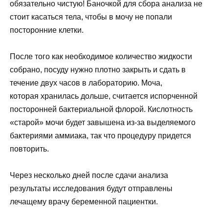
обязательно чистую! Баночкой для сбора анализа не
стоит касаться тела, чтобы в мочу не попали
посторонние клетки.
После того как необходимое количество жидкости
собрано, посуду нужно плотно закрыть и сдать в
течение двух часов в лабораторию. Моча,
которая хранилась дольше, считается испорченной
посторонней бактериальной флорой. Кислотность
«старой» мочи будет завышена из-за выделяемого
бактериями аммиака, так что процедуру придется
повторить.
Через несколько дней после сдачи анализа
результаты исследования будут отправлены
лечащему врачу беременной пациентки.