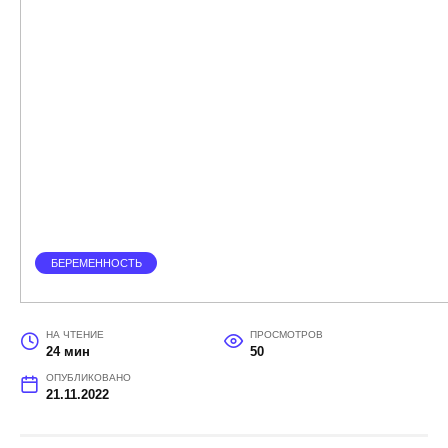
БЕРЕМЕННОСТЬ
НА ЧТЕНИЕ
ПРОСМОТРОВ
24 мин
50
ОПУБЛИКОВАНО
21.11.2022