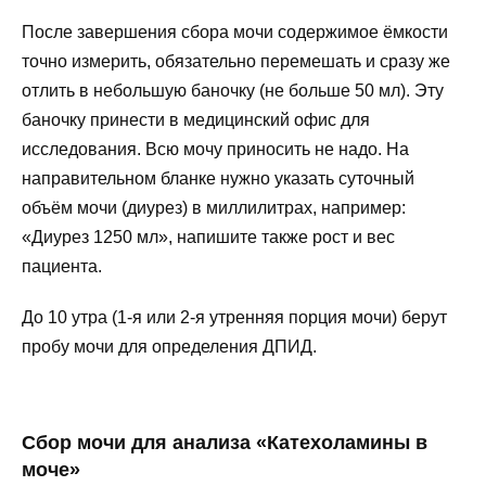
После завершения сбора мочи содержимое ёмкости
точно измерить, обязательно перемешать и сразу же
отлить в небольшую баночку (не больше 50 мл). Эту
баночку принести в медицинский офис для
исследования. Всю мочу приносить не надо. На
направительном бланке нужно указать суточный
объём мочи (диурез) в миллилитрах, например:
«Диурез 1250 мл», напишите также рост и вес
пациента.
До 10 утра (1-я или 2-я утренняя порция мочи) берут
пробу мочи для определения ДПИД.
Сбор мочи для анализа «Катехоламины в
моче»