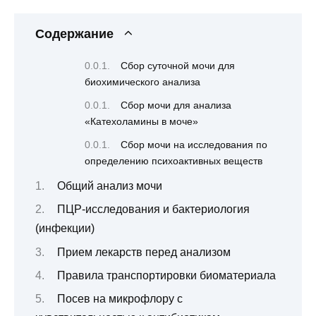
Содержание
Сбор суточной мочи для
биохимического анализа
Сбор мочи для анализа
«Катехоламины в моче»
Сбор мочи на исследования по
определению психоактивных веществ
Общий анализ мочи
ПЦР-исследования и бактериология
(инфекции)
Прием лекарств перед анализом
Правила транспортировки биоматериала
Посев на микрофлору с