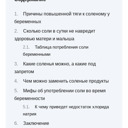
Причины повышенной тяги к соленому у
беременных
Сколько соли в сутки не навредит
здоровью матери и малыша
Таблица потребления соли
беременными
Какие соленья можно, а какие под
запретом
Чем можно заменить соленые продукты
Мифы об употреблении соли во время
беременности
К чему приведет недостаток хлорида
натрия
Заключение