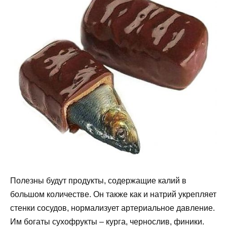
Полезны будут продукты, содержащие калий в
большом количестве. Он также как и натрий укрепляет
стенки сосудов, нормализует артериальное давление.
Им богаты сухофрукты – курга, чернослив, финики.