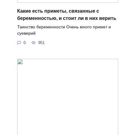
Какие есть приметы, связанные с
беременностью, и стоит ли в них верить
Таинство беременности Очень много примет и
суеверий
0
951