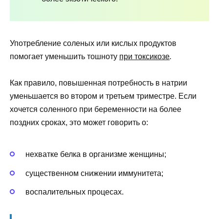
Употребление соленых или кислых продуктов
помогает уменьшить тошноту
при токсикозе
.
Как правило, повышенная потребность в натрии
уменьшается во втором и третьем триместре. Если
хочется соленного при беременности на более
поздних сроках, это может говорить о:
нехватке белка в организме женщины;
существенном снижении иммунитета;
воспалительных процесах.