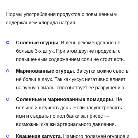
Нормы употребления продуктов с повышенным
содержанием хлорида натрия:
Соленые огурцы
. В день рекомендовано не
больше 3-х штук. При этом другие продукты с
повышенным содержанием соли не стоит есть.
Маринованные огурцы.
За сутки можно съесть
не больше двух. Так как уксус негативно влияет
на зубную эмаль, способствует ее разрушению.
Соленные и маринованные помидоры
. Не
больше 2 штучек в день. Если злоупотреблять
ими и съедать по пол банки за присест –
возможны скачки артериального давления.
Квашеная капуста.
Намного полезней огурцов и