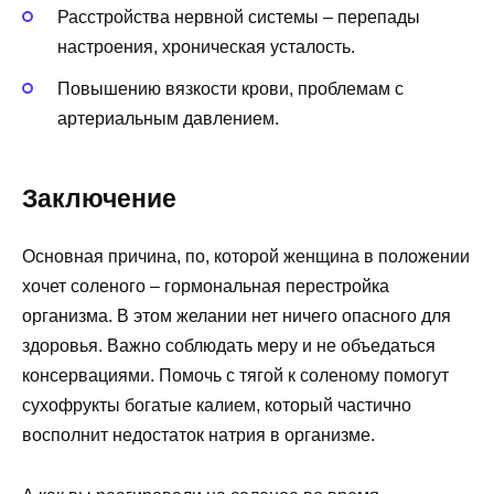
Расстройства нервной системы – перепады
настроения, хроническая усталость.
Повышению вязкости крови, проблемам с
артериальным давлением.
Заключение
Основная причина, по, которой женщина в положении
хочет соленого – гормональная перестройка
организма. В этом желании нет ничего опасного для
здоровья. Важно соблюдать меру и не объедаться
консервациями. Помочь с тягой к соленому помогут
сухофрукты богатые калием, который частично
восполнит недостаток натрия в организме.