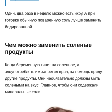
Один, два раза в неделю можно есть икру. А при
готовке обычную поваренную соль лучше заменить
йодированной.
Чем можно заменить соленые
продукты
Когда беременную тянет на соленное, а
злоупотреблять им запретил врач, на помощь придут
другие продукты. Они необязательно должны быть
солеными на вкус. Главное, чтобы они содержали
минеральные соли.