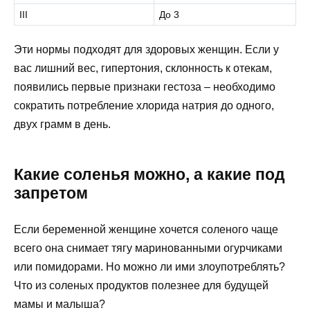
III
До 3
Эти нормы подходят для здоровых женщин. Если у
вас лишний вес, гипертония, склонность к отекам,
появились первые признаки гестоза – необходимо
сократить потребление хлорида натрия до одного,
двух грамм в день.
Какие соленья можно, а какие под
запретом
Если беременной женщине хочется соленого чаще
всего она снимает тягу маринованными огурчиками
или помидорами. Но можно ли ими злоупотреблять?
Что из соленых продуктов полезнее для будущей
мамы и малыша?