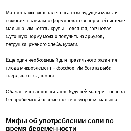
Магний также укрепляет организм будущей мамы и
помогает правильно формироваться нервной системе
малыша. Им богаты крупы – овсяная, гречневая.
Суточную норму можно получить из арбузов,
петрушки, ржаного хлеба, кураги.
Еще один необходимый для правильного развития
плода микроэлемент – фосфор. Им богата рыба,
твердые сыры, творог.
Сбалансированное питание будущей матери – основа
беспроблемной беременности и здоровья малыша.
Мифы об употреблении соли во
время беременности