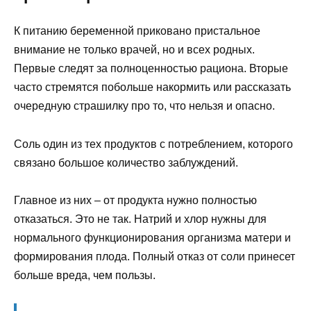
К питанию беременной приковано пристальное
внимание не только врачей, но и всех родных.
Первые следят за полноценностью рациона. Вторые
часто стремятся побольше накормить или рассказать
очередную страшилку про то, что нельзя и опасно.
Соль один из тех продуктов с потреблением, которого
связано большое количество заблуждений.
Главное из них – от продукта нужно полностью
отказаться. Это не так. Натрий и хлор нужны для
нормального функционирования организма матери и
формирования плода. Полный отказ от соли принесет
больше вреда, чем пользы.