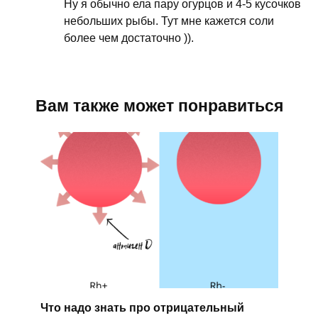
Ну я обычно ела пару огурцов и 4-5 кусочков
небольших рыбы. Тут мне кажется соли
более чем достаточно )).
Вам также может понравиться
Что надо знать про отрицательный