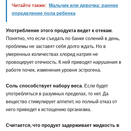
Читайте также:
Мальчик или девочка: раннее
определение пола ребенка
Употребление этого продукта ведет к отекам
.
Понятно, что если съедать по банке солений в день,
проблемы не заставят себя долго ждать. Но в
умеренных количествах хлорид натрия не
провоцирует отечность. К ней приводят нарушения в
работе почек, изменения уровня эстрогена.
Соль способствует набору веса
. Если будет
употребляться в разумных пределах, то нет. Да
вещество стимулирует аппетит, но полный отказ от
него приведет к истощению организма.
Считается, что продукт задерживает жидкость в