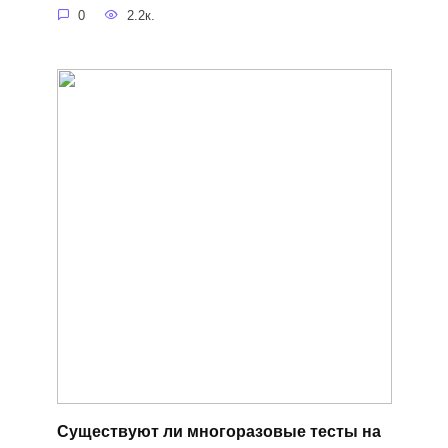
0
2.2к.
Существуют ли многоразовые тесты на