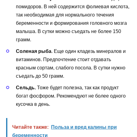
помидоров. В ней содержится фолиевая кислота,
так необходимая для нормального течения
беременности и формирования головного мозга
малыша. В сутки можно съедать не более 150
грамм.
Соленая рыба
. Еще один кладезь минералов и
витаминов. Предпочтение стоит отдавать
красным сортам, слабого посола. В сутки нужно
съедать до 50 грамм.
Сельдь.
Тоже будет полезна, так как продукт
богат фосфором. Рекомендуют не более одного
кусочка в день.
Читайте также:
Польза и вред калины при
беременности