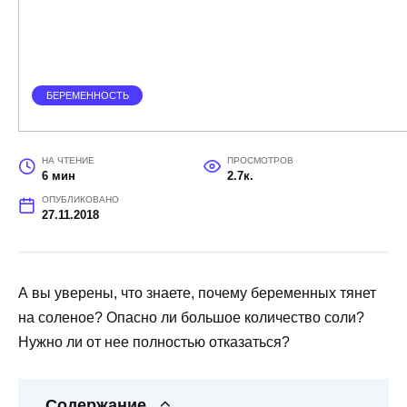
БЕРЕМЕННОСТЬ
НА ЧТЕНИЕ
ПРОСМОТРОВ
6 мин
2.7к.
ОПУБЛИКОВАНО
27.11.2018
А вы уверены, что знаете, почему беременных тянет
на соленое? Опасно ли большое количество соли?
Нужно ли от нее полностью отказаться?
Содержание