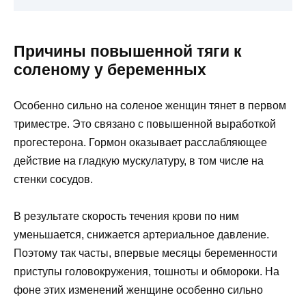
Причины повышенной тяги к
соленому у беременных
Особенно сильно на соленое женщин тянет в первом
триместре. Это связано с повышенной выработкой
прогестерона. Гормон оказывает расслабляющее
действие на гладкую мускулатуру, в том числе на
стенки сосудов.
В результате скорость течения крови по ним
уменьшается, снижается артериальное давление.
Поэтому так часты, впервые месяцы беременности
приступы головокружения, тошноты и обмороки. На
фоне этих изменений женщине особенно сильно