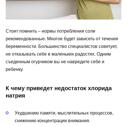
Стоит помнить – нормы потребления соли
рекомендованные. Многое будет зависеть от течения
беременности. Большинство специалистов советует,
не отказывать себе в маленьких радостях. Одним
съеденным огурчиком вы не навредите себе и
ребенку.
К чему приведет недостаток хлорида
натрия
Ухудшению памяти, мыслительных процессов,
снижению концентрации внимания.