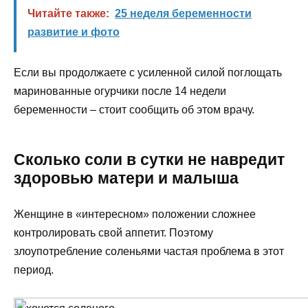
Читайте также:
25 неделя беременности
развитие и фото
Если вы продолжаете с усиленной силой поглощать
маринованные огурчики после 14 недели
беременности – стоит сообщить об этом врачу.
Сколько соли в сутки не навредит
здоровью матери и малыша
Женщине в «интересном» положении сложнее
контролировать свой аппетит. Поэтому
злоупотребление соленьями частая проблема в этот
период.