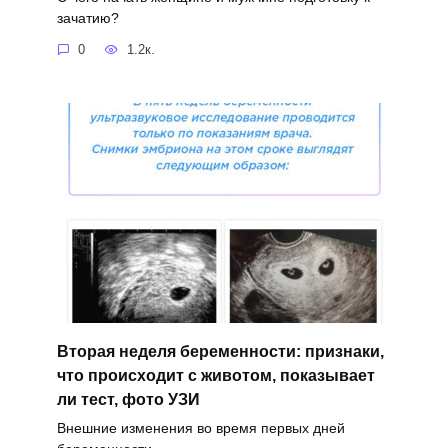
зачатию?
0
1.2к.
Вторая неделя беременности: признаки,
что происходит с животом, показывает
ли тест, фото УЗИ
Внешние изменения во время первых дней