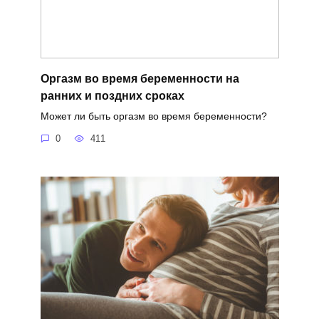
Оргазм во время беременности на
ранних и поздних сроках
Может ли быть оргазм во время беременности?
0
411