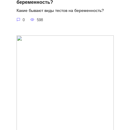
беременность?
Какие бывают виды тестов на беременность?
0
598