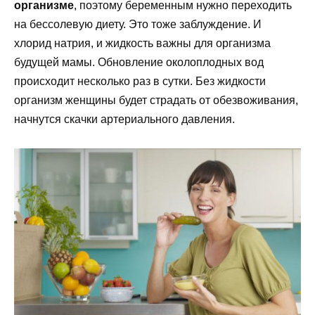
организме
, поэтому беременным нужно переходить
на бессолевую диету. Это тоже заблуждение. И
хлорид натрия, и жидкость важны для организма
будущей мамы. Обновление околоплодных вод
происходит несколько раз в сутки. Без жидкости
организм женщины будет страдать от обезвоживания,
начнутся скачки артериального давления.