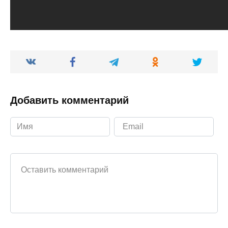
Добавить комментарий
Ваш комментарий