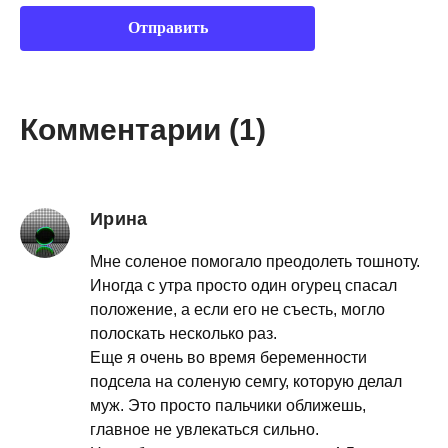
Комментарии (1)
Ирина
Мне соленое помогало преодолеть тошноту.
Иногда с утра просто один огурец спасал
положение, а если его не съесть, могло
полоскать несколько раз.
Еще я очень во время беременности
подсела на соленую семгу, которую делал
муж. Это просто пальчики оближешь,
главное не увлекаться сильно.