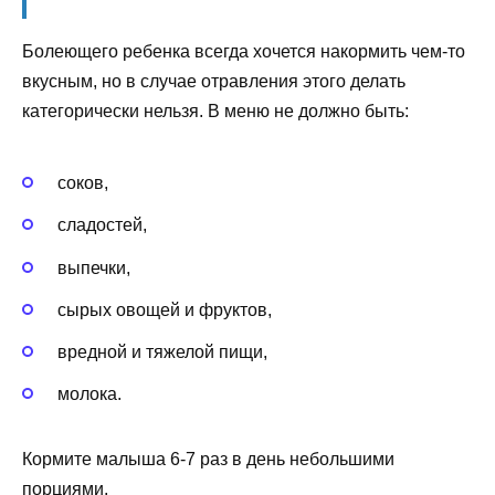
Болеющего ребенка всегда хочется накормить чем-то
вкусным, но в случае отравления этого делать
категорически нельзя. В меню не должно быть:
соков,
сладостей,
выпечки,
сырых овощей и фруктов,
вредной и тяжелой пищи,
молока.
Кормите малыша 6-7 раз в день небольшими
порциями.