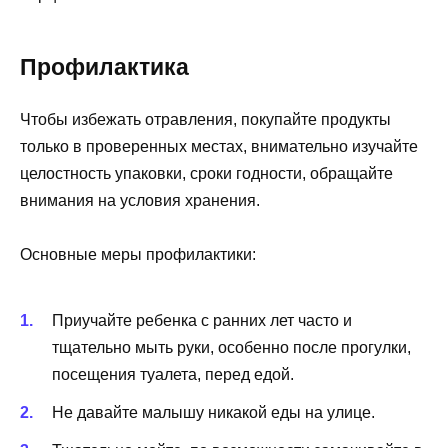
Профилактика
Чтобы избежать отравления, покупайте продукты
только в проверенных местах, внимательно изучайте
целостность упаковки, сроки годности, обращайте
внимания на условия хранения.
Основные меры профилактики:
Приучайте ребенка с ранних лет часто и
тщательно мыть руки, особенно после прогулки,
посещения туалета, перед едой.
Не давайте малышу никакой еды на улице.