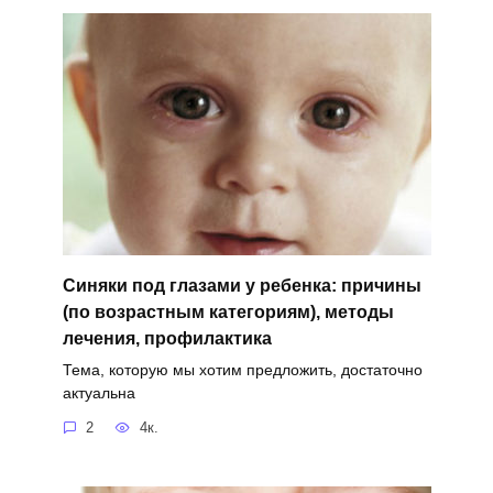
Синяки под глазами у ребенка: причины
(по возрастным категориям), методы
лечения, профилактика
Тема, которую мы хотим предложить, достаточно
актуальна
2
4к.