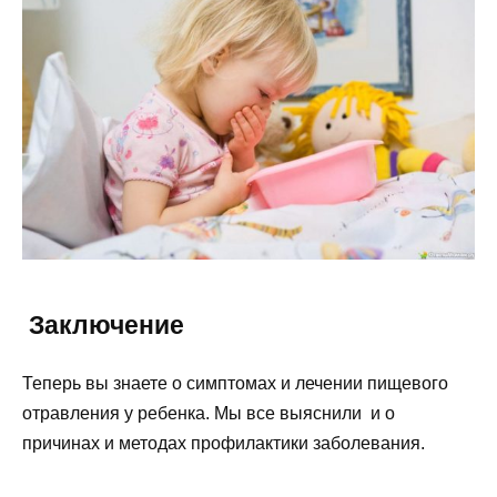
Заключение
Теперь вы знаете о симптомах и лечении пищевого
отравления у ребенка. Мы все выяснили и о
причинах и методах профилактики заболевания.