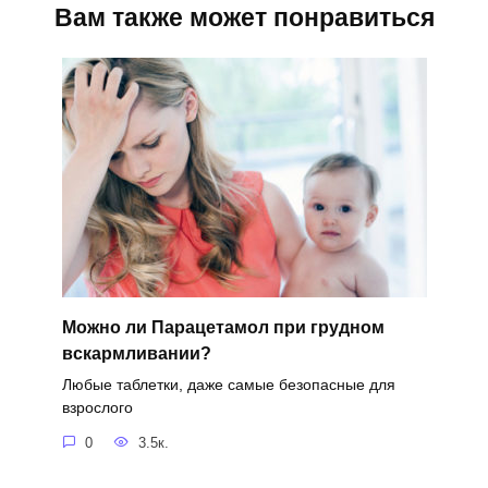
Вам также может понравиться
Можно ли Парацетамол при грудном
вскармливании?
Любые таблетки, даже самые безопасные для
взрослого
0
3.5к.