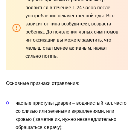
появиться в течение 1-24 часов после
употребления некачественной еды. Все
зависит от типа возбудителя, возраста
ребенка. До появления явных симптомов
интоксикации вы можете заметить, что
малыш стал менее активным, начал
сильно потеть.
Основные признаки отравления:
частые приступы диареи – водянистый кал, часто
со слизью или зелеными вкраплениями, или
кровью ( заметив их, нужно незамедлительно
обращаться к врачу);