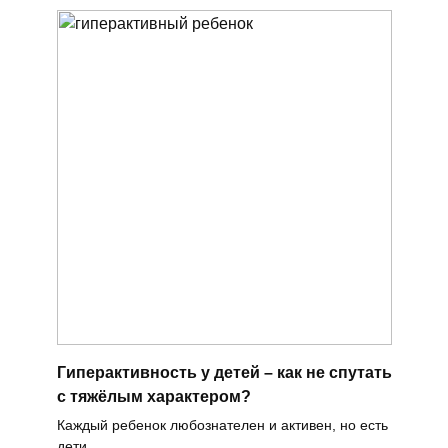
Гиперактивность у детей – как не спутать
с тяжёлым характером?
Каждый ребенок любознателен и активен, но есть
дети