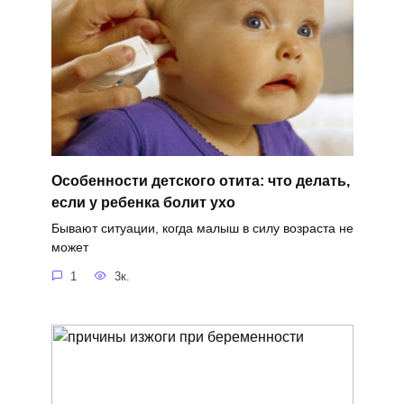
Особенности детского отита: что делать,
если у ребенка болит ухо
Бывают ситуации, когда малыш в силу возраста не
может
1
3к.