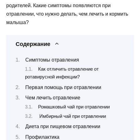
родителей. Какие симптомы появляются при
отравлении, что нужно делать, чем лечить и кормить
малыша?
Содержание
Симптомы отравления
Как отличить отравление от
ротавирусной инфекции?
Первая помощь при отравлении
Чем лечить отравление
Ромашковый чай при отравлении
Имбирный чай при отравлении
Диета при пищевом отравлении
Профилактика