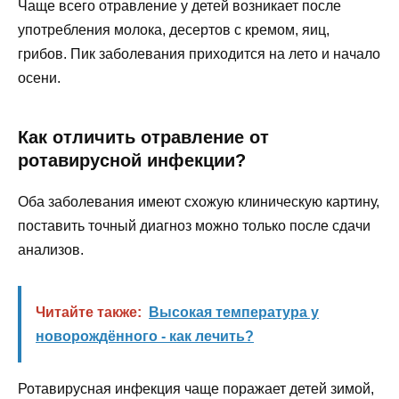
Чаще всего отравление у детей возникает после
употребления молока, десертов с кремом, яиц,
грибов. Пик заболевания приходится на лето и начало
осени.
Как отличить отравление от
ротавирусной инфекции?
Оба заболевания имеют схожую клиническую картину,
поставить точный диагноз можно только после сдачи
анализов.
Читайте также:
Высокая температура у
новорождённого - как лечить?
Ротавирусная инфекция чаще поражает детей зимой,