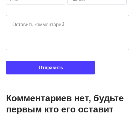
Ваш комментарий
Комментариев нет, будьте
первым кто его оставит