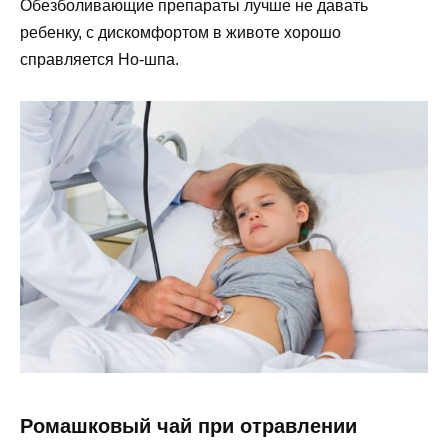
Обезболивающие препараты лучше не давать
ребенку, с дискомфортом в животе хорошо
справляется Но-шпа.
Ромашковый чай при отравлении