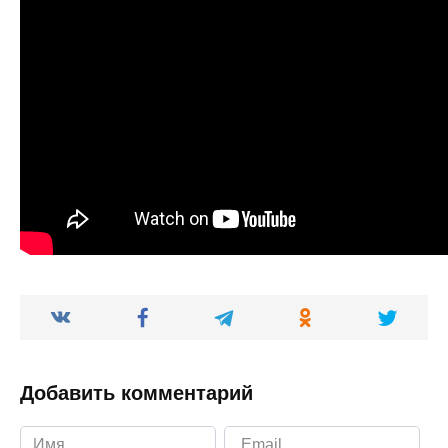
Добавить комментарий