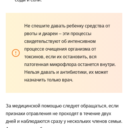
Не спешите давать ребенку средства от
рвоты и диареи – эти процессы
свидетельствуют об интенсивном
процессе очищения организма от
токсинов, если их остановить, вся
патогенная микрофлора останется внутри.
Нельзя давать и антибиотики, их может
назначить только врач.
За медицинской помощью следует обращаться, если
признаки отравления не проходят в течение двух
дней и наблюдаются сразу у нескольких членов семьи.