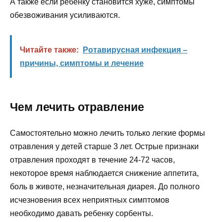
А также если ребенку становится хуже, симптомы
обезвоживания усиливаются.
Читайте также:
Ротавирусная инфекция –
причины, симптомы и лечение
Чем лечить отравление
Самостоятельно можно лечить только легкие формы
отравления у детей старше 3 лет. Острые признаки
отравления проходят в течение 24-72 часов,
некоторое время наблюдается снижение аппетита,
боль в животе, незначительная диарея. До полного
исчезновения всех неприятных симптомов
необходимо давать ребенку сорбенты.