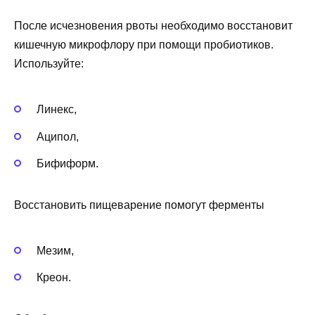
После исчезновения рвоты необходимо восстановит
кишечную микрофлору при помощи пробиотиков.
Используйте:
Линекс,
Аципол,
Бифиформ.
Восстановить пищеварение помогут ферменты
Мезим,
Креон.