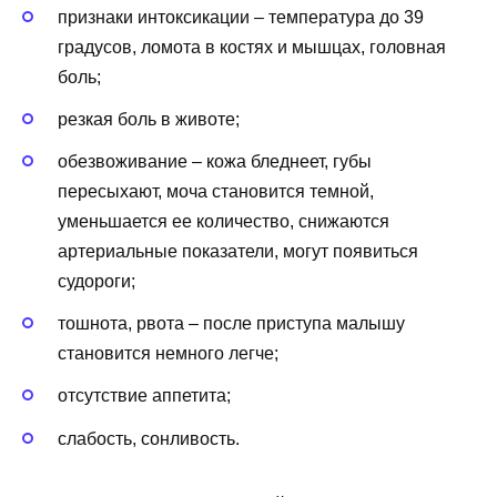
признаки интоксикации – температура до 39
градусов, ломота в костях и мышцах, головная
боль;
резкая боль в животе;
обезвоживание – кожа бледнеет, губы
пересыхают, моча становится темной,
уменьшается ее количество, снижаются
артериальные показатели, могут появиться
судороги;
тошнота, рвота – после приступа малышу
становится немного легче;
отсутствие аппетита;
слабость, сонливость.