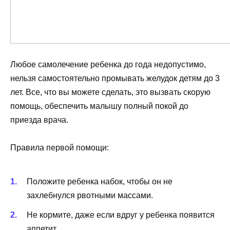
Любое самолечение ребенка до года недопустимо,
нельзя самостоятельно промывать желудок детям до 3
лет. Все, что вы можете сделать, это вызвать скорую
помощь, обеспечить малышу полный покой до
приезда врача.
Правила первой помощи:
Положите ребенка набок, чтобы он не
захлебнулся рвотными массами.
Не кормите, даже если вдруг у ребенка появится
аппетит.