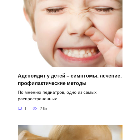
Аденоидит у детей – симптомы, лечение,
профилактические методы
По мнению педиатров, одно из самых
распространенных
1
2.9к.