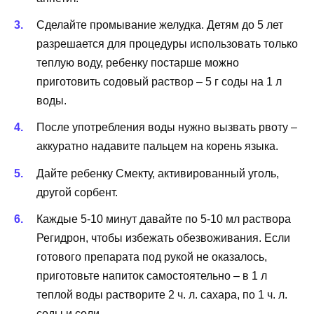
Сделайте промывание желудка. Детям до 5 лет
разрешается для процедуры использовать только
теплую воду, ребенку постарше можно
приготовить содовый раствор – 5 г соды на 1 л
воды.
После употребления воды нужно вызвать рвоту –
аккуратно надавите пальцем на корень языка.
Дайте ребенку Смекту, активированный уголь,
другой сорбент.
Каждые 5-10 минут давайте по 5-10 мл раствора
Регидрон, чтобы избежать обезвоживания. Если
готового препарата под рукой не оказалось,
приготовьте напиток самостоятельно – в 1 л
теплой воды растворите 2 ч. л. сахара, по 1 ч. л.
соды и соли.