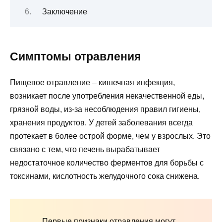
Заключение
Симптомы отравления
Пищевое отравление – кишечная инфекция,
возникает после употребления некачественной еды,
грязной воды, из-за несоблюдения правил гигиены,
хранения продуктов. У детей заболевания всегда
протекает в более острой форме, чем у взрослых. Это
связано с тем, что печень вырабатывает
недостаточное количество ферментов для борьбы с
токсинами, кислотность желудочного сока снижена.
Первые признаки отравления могут