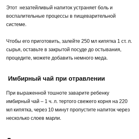
Этот незатейливый напиток устраняет боль и
воспалительные процессы в пищеварительной
системе.
Чтобы его приготовить, залейте 250 мл кипятка 1 ст. л.
сырья, оставьте в закрытой посуде до остывания,
процедите, можете добавить немного меда.
Имбирный чай при отравлении
При выраженной тошноте заварите ребенку
имбирный чай – 1 ч. л. тертого свежего корня на 220
мл кипятка, через 10 минут пропустите напиток через
несколько слоев марли.