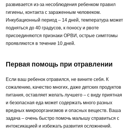
развивается из-за несоблюдения ребенком правил
гигиены, контакта с зараженным человеком.
Инкубационный период – 14 дней, температура может
подняться до 40 градусов, к поносу и рвоте
присоединяются признаки ОРВИ, острые симптомы
проявляются в течение 10 дней.
Первая помощь при отравлении
Если ваш ребенок отравился, не вините себя. К
сожалению, качество многих, даже детских продуктов
питания, оставляет желать лучшего – с виду приятная
и безопасная еда может содержать много разных
вредных микроорганизмов и опасных веществ. Ваша
задача – очень быстро помочь малышу справиться с
интоксикацией и избежать развития осложнений.