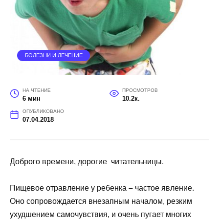
БОЛЕЗНИ И ЛЕЧЕНИЕ
НА ЧТЕНИЕ
ПРОСМОТРОВ
6 мин
10.2к.
ОПУБЛИКОВАНО
07.04.2018
Доброго времени, дорогие читательницы.
Пищевое отравление у ребенка
–
частое явление.
Оно сопровождается внезапным началом, резким
ухудшением самочувствия, и очень пугает многих