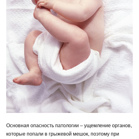
Основная опасность патологии – ущемление органов,
которые попали в грыжевой мешок, поэтому при