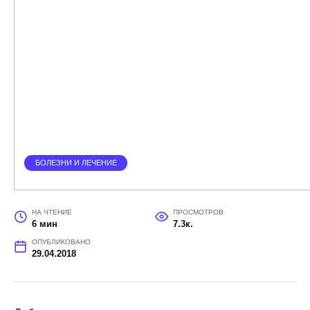
БОЛЕЗНИ И ЛЕЧЕНИЕ
НА ЧТЕНИЕ
ПРОСМОТРОВ
6 мин
7.3к.
ОПУБЛИКОВАНО
29.04.2018