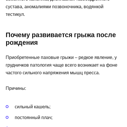
сустава, аномалиями позвоночника, водянкой
тестикул.
Почему развивается грыжа после
рождения
Приобретенные паховые грыжи – редкое явление, у
грудничков патология чаще всего возникает на фоне
частого сильного напряжения мышц пресса.
Причины:
сильный кашель;
постоянный плач;