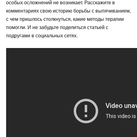
особых осложнений не возникает. Расскажите в
комментариях свою историю борьбы с выпячиванием,
с чем пришлось столкнуться, какие методы терапии
помогли. И не забудьте поделиться статьей с
подругами в социальных сетях.