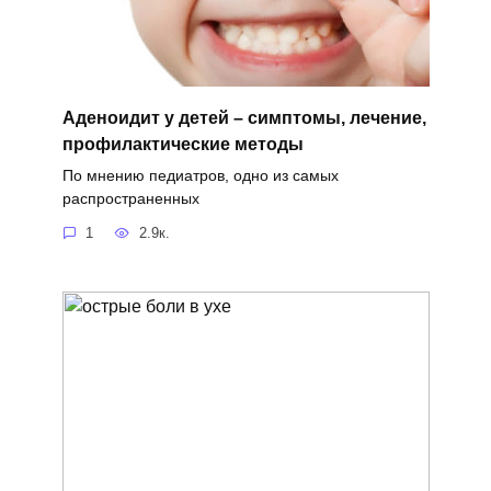
Аденоидит у детей – симптомы, лечение,
профилактические методы
По мнению педиатров, одно из самых
распространенных
1
2.9к.