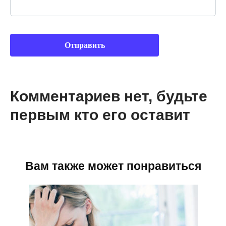
Комментариев нет, будьте
первым кто его оставит
Вам также может понравиться