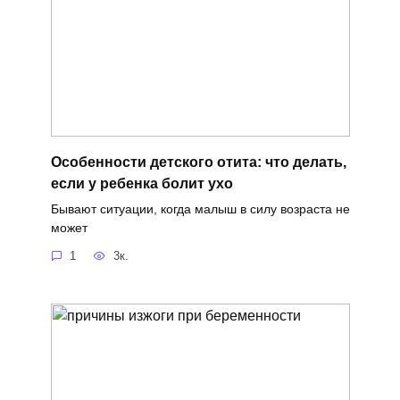
Особенности детского отита: что делать,
если у ребенка болит ухо
Бывают ситуации, когда малыш в силу возраста не
может
1
3к.