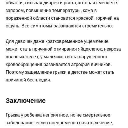
области, сильная диарея и рвота, которая сменяется
запором, повышение температуры, кожа в
пораженной области становится красной, горячей на
ощупь. Все симптомы развиваются стремительно.
Для девочек даже кратковременное ущемление
может стать причиной отмирания яйцеклеток, некроза
половых желез, у мальчиков из-за нарушенного
кровообращения развивается атрофия яичников.
Поэтому защемление грыжи в детстве может стать
причиной бесплодия.
Заключение
Грыжа у ребенка неприятное, но не смертельное
заболевание, если своевременно начать лечение,