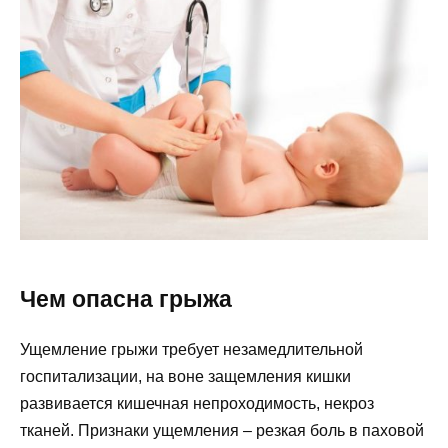
Чем опасна грыжа
Ущемление грыжи требует незамедлительной
госпитализации, на воне защемления кишки
развивается кишечная непроходимость, некроз
тканей. Признаки ущемления – резкая боль в паховой