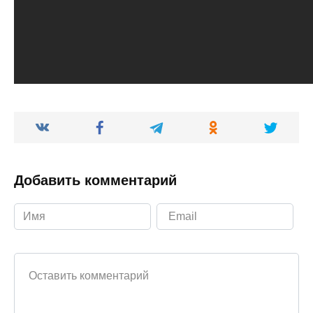
Добавить комментарий
Ваш комментарий