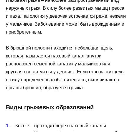
Паховая грыжа – наиболее распространенный вид
наружных грыж. В силу более развитых мышц пресса
и паха, патология у девочек встречается реже, нежели
у мальчиков. Заболевание может быть врожденным и
приобретенным.
В брюшной полости находится небольшая щель,
которая называется паховый канал, внутри
расположен семенной канатик у мальчиков или
круглая связка матки у девочек. Если сквозь эту щель,
в силу определенных обстоятельств, выпячиваются
органы брюшин, образуется грыжа.
Виды грыжевых образований
Косые – проходят через паховый канал и