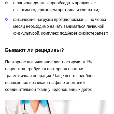
в рационе должны преобладать продукты с
высоким содержанием протеина и клетчатки;
физические нагрузки противопоказаны, но через
месяц необходимо начать заниматься лечебной
физкультурой, комплекс подберет физиотерапевт.
Бывают ли рецидивы?
Повторное выпячивание диагностируют у 1%
пациентов, требуется повторная сложная,
травматичная операция. Чаще всего подобное
осложнение возникает на фоне аномалий
соединительной ткани у недоношенных деток.