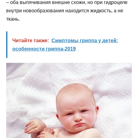
– оба выпячивания внешне схожи, но при гидроцеле
внутри новообразования находится жидкость, а не
ткань.
Читайте также:
Симптомы гриппа у детей:
особенности гриппа-2019