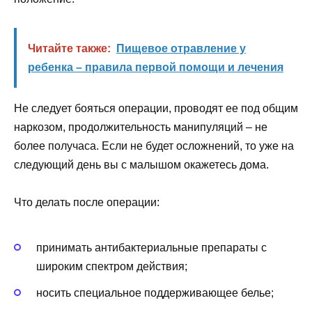
Читайте также:
Пищевое отравление у
ребенка – правила первой помощи и лечения
Не следует бояться операции, проводят ее под общим
наркозом, продолжительность манипуляций – не
более получаса. Если не будет осложнений, то уже на
следующий день вы с малышом окажетесь дома.
Что делать после операции:
принимать антибактериальные препараты с
широким спектром действия;
носить специальное поддерживающее белье;