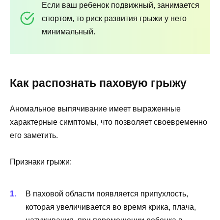
Если ваш ребенок подвижный, занимается
спортом, то риск развития грыжи у него
минимальный.
Как распознать паховую грыжу
Аномальное выпячивание имеет выраженные
характерные симптомы, что позволяет своевременно
его заметить.
Признаки грыжи:
В паховой области появляется припухлость,
которая увеличивается во время крика, плача,