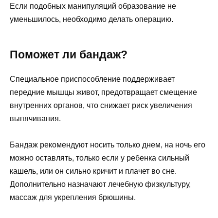
Если подобных манипуляций образование не
уменьшилось, необходимо делать операцию.
Поможет ли бандаж?
Специальное приспособление поддерживает
передние мышцы живот, предотвращает смещение
внутренних органов, что снижает риск увеличения
выпячивания.
Бандаж рекомендуют носить только днем, на ночь его
можно оставлять, только если у ребенка сильный
кашель, или он сильно кричит и плачет во сне.
Дополнительно назначают лечебную физкультуру,
массаж для укрепления брюшины.