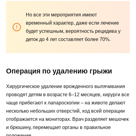
Но все эти мероприятия имеют
временный характер, даже если лечение
будет успешным, вероятность рецидива у
деток до 4 лет составляет более 70%.
Операция по удалению грыжи
Хирургическое удаление врожденного выпячивания
проводят детям в возрасте 6–12 месяцев, хирурги все
чаще прибегают к лапароскопии – на животе делают
несколько небольших отверстий, ход всей операции
отображается на мониторах. Врач разделяет мешочек
и брюшину, перемещает органы в правильное
положение.