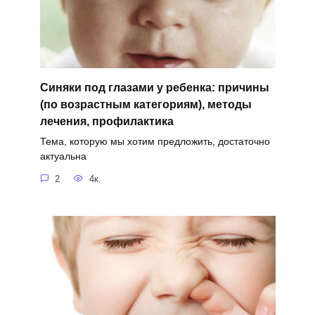
Синяки под глазами у ребенка: причины
(по возрастным категориям), методы
лечения, профилактика
Тема, которую мы хотим предложить, достаточно
актуальна
2
4к.