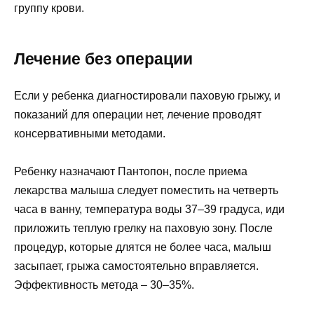
группу крови.
Лечение без операции
Если у ребенка диагностировали паховую грыжу, и
показаний для операции нет, лечение проводят
консервативными методами.
Ребенку назначают Пантопон, после приема
лекарства малыша следует поместить на четверть
часа в ванну, температура воды 37–39 градуса, иди
приложить теплую грелку на паховую зону. После
процедур, которые длятся не более часа, малыш
засыпает, грыжа самостоятельно вправляется.
Эффективность метода – 30–35%.