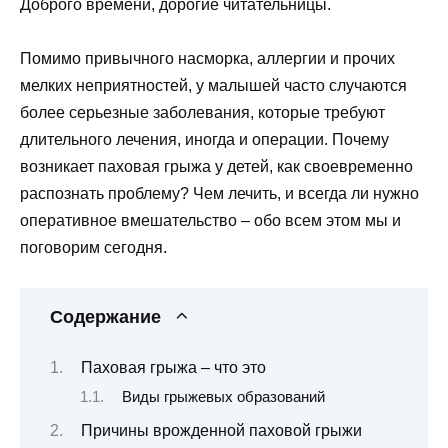
Доброго времени, дорогие читательницы.
Помимо привычного насморка, аллергии и прочих
мелких неприятностей, у малышей часто случаются
более серьезные заболевания, которые требуют
длительного лечения, иногда и операции. Почему
возникает паховая грыжа у детей, как своевременно
распознать проблему? Чем лечить, и всегда ли нужно
оперативное вмешательство – обо всем этом мы и
поговорим сегодня.
Содержание
Паховая грыжа – что это
Виды грыжевых образований
Причины врожденной паховой грыжи