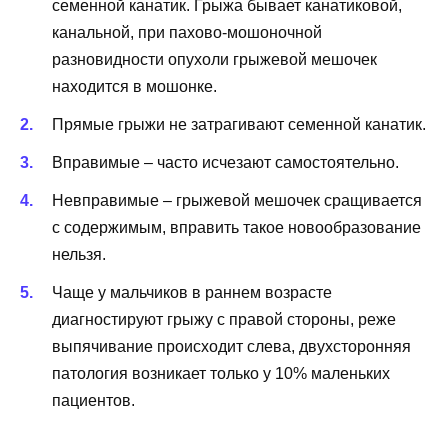
семенной канатик. Грыжа бывает канатиковой,
канальной, при пахово-мошоночной
разновидности опухоли грыжевой мешочек
находится в мошонке.
Прямые грыжи не затрагивают семенной канатик.
Вправимые – часто исчезают самостоятельно.
Невправимые – грыжевой мешочек сращивается
с содержимым, вправить такое новообразование
нельзя.
Чаще у мальчиков в раннем возрасте
диагностируют грыжу с правой стороны, реже
выпячивание происходит слева, двухсторонняя
патология возникает только у 10% маленьких
пациентов.