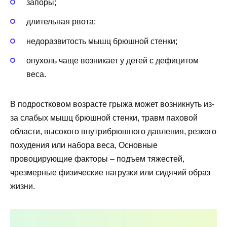
запоры;
длительная рвота;
недоразвитость мышц брюшной стенки;
опухоль чаще возникает у детей с дефицитом
веса.
В подростковом возрасте грыжа может возникнуть из-
за слабых мышц брюшной стенки, травм паховой
области, высокого внутрибрюшного давления, резкого
похудения или набора веса, Основные
провоцирующие факторы – подъем тяжестей,
чрезмерные физические нагрузки или сидячий образ
жизни.