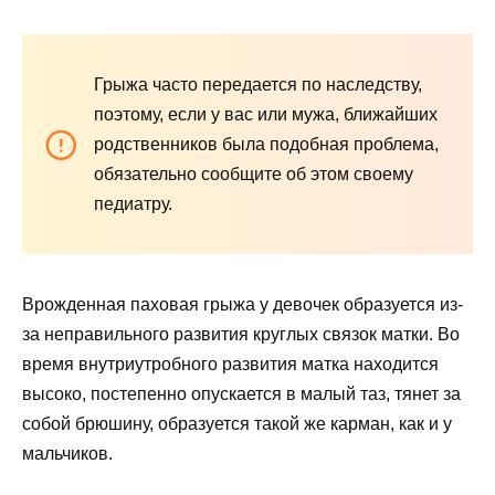
Грыжа часто передается по наследству,
поэтому, если у вас или мужа, ближайших
родственников была подобная проблема,
обязательно сообщите об этом своему
педиатру.
Врожденная паховая грыжа у девочек образуется из-
за неправильного развития круглых связок матки. Во
время внутриутробного развития матка находится
высоко, постепенно опускается в малый таз, тянет за
собой брюшину, образуется такой же карман, как и у
мальчиков.