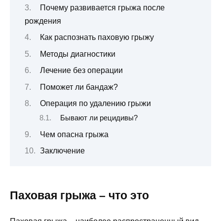
Почему развивается грыжа после
рождения
Как распознать паховую грыжу
Методы диагностики
Лечение без операции
Поможет ли бандаж?
Операция по удалению грыжи
Бывают ли рецидивы?
Чем опасна грыжа
Заключение
Паховая грыжа – что это