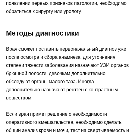
появлении первых признаков патологии, необходимо
обратиться к хирургу или урологу.
Методы диагностики
Врач сможет поставить первоначальный диагноз уже
после осмотра и сбора анамнеза, для уточнения
степени тяжести заболевания назначают УЗИ органов
брюшной полости, девочкам дополнительно
обследуют органы малого таза. Иногда
дополнительно назначают рентген с контрастным
веществом.
Если врач примет решение о необходимости
оперативного вмешательства, необходимо сделать
общий анализ крови и мочи, тест на свертываемость и