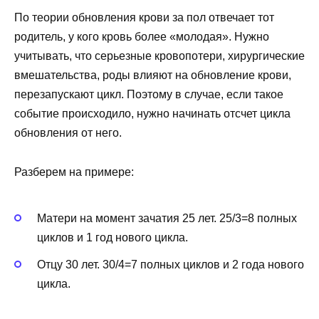
По теории обновления крови за пол отвечает тот
родитель, у кого кровь более «молодая». Нужно
учитывать, что серьезные кровопотери, хирургические
вмешательства, роды влияют на обновление крови,
перезапускают цикл. Поэтому в случае, если такое
событие происходило, нужно начинать отсчет цикла
обновления от него.
Разберем на примере:
Матери на момент зачатия 25 лет. 25/3=8 полных
циклов и 1 год нового цикла.
Отцу 30 лет. 30/4=7 полных циклов и 2 года нового
цикла.