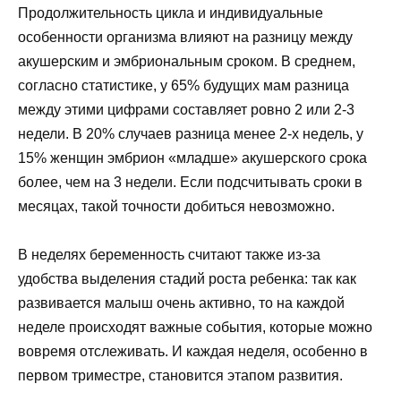
Продолжительность цикла и индивидуальные
особенности организма влияют на разницу между
акушерским и эмбриональным сроком. В среднем,
согласно статистике, у 65% будущих мам разница
между этими цифрами составляет ровно 2 или 2-3
недели. В 20% случаев разница менее 2-х недель, у
15% женщин эмбрион «младше» акушерского срока
более, чем на 3 недели. Если подсчитывать сроки в
месяцах, такой точности добиться невозможно.
В неделях беременность считают также из-за
удобства выделения стадий роста ребенка: так как
развивается малыш очень активно, то на каждой
неделе происходят важные события, которые можно
вовремя отслеживать. И каждая неделя, особенно в
первом триместре, становится этапом развития.