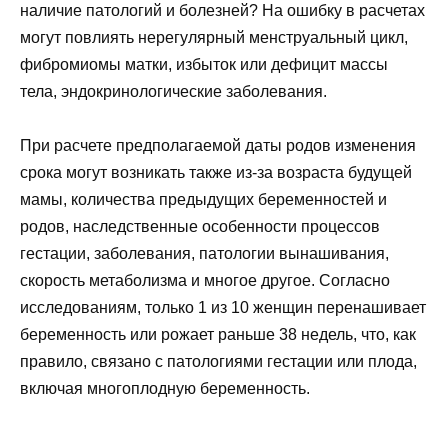
наличие патологий и болезней? На ошибку в расчетах
могут повлиять нерегулярный менструальный цикл,
фибромиомы матки, избыток или дефицит массы
тела, эндокринологические заболевания.
При расчете предполагаемой даты родов изменения
срока могут возникать также из-за возраста будущей
мамы, количества предыдущих беременностей и
родов, наследственные особенности процессов
гестации, заболевания, патологии вынашивания,
скорость метаболизма и многое другое. Согласно
исследованиям, только 1 из 10 женщин перенашивает
беременность или рожает раньше 38 недель, что, как
правило, связано с патологиями гестации или плода,
включая многоплодную беременность.