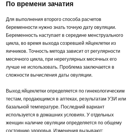
По времени зачатия
Для выполнения второго способа расчетов
беременности нужно знать точную дату овуляции.
Беременность наступает в середине менструального
цикла, во время выхода созревшей яйцеклетки из
яичников. Точность метода зависит от регулярности
месячного цикла, при нерегулярных месячных его
лучше не использовать. Проблема заключается в
сложности вычисления даты овуляции.
Выход яйцеклетки определяется по гинекологическим
тестам, продающимся в аптеках, результатам УЗИ или
базальной температуре. Последний вариант
используется в домашних условиях. У отдельных
женщин наличие овуляции определяется по общему
состоянию здоровья. Изменения вызывают: