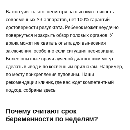
Важно учесть, что, несмотря на высокую точность
современных УЗ-аппаратов, нет 100% гарантий
достоверности результата. Ребенок может неудачно
повернуться и закрыть обзор половых органов. У
врача может не хватать опыта для вынесения
заключения, особенно если ситуация неочевидна.
Более опытные врачи лучевой диагностики могут
сделать вывод и по косвенным признакам. Например,
по месту прикрепления пуповины. Наши
рекомендации клиник, где вас ждет компетентный
подход, собраны здесь.
Почему считают срок
беременности по неделям?