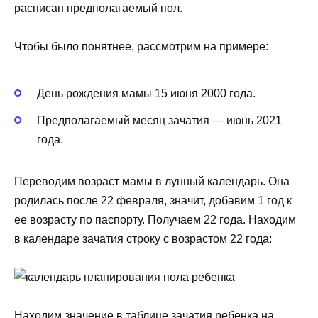
расписан предполагаемый пол.
Чтобы было понятнее, рассмотрим на примере:
День рождения мамы 15 июня 2000 года.
Предполагаемый месяц зачатия — июнь 2021
года.
Переводим возраст мамы в лунный календарь. Она
родилась после 22 февраля, значит, добавим 1 год к
ее возрасту по паспорту. Получаем 22 года. Находим
в календаре зачатия строку с возрастом 22 года:
Находим значение в таблице зачатия ребенка на