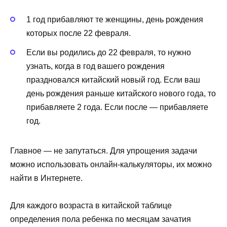
1 год прибавляют те женщины, день рождения
которых после 22 февраля.
Если вы родились до 22 февраля, то нужно
узнать, когда в год вашего рождения
праздновался китайский новый год. Если ваш
день рождения раньше китайского нового года, то
прибавляете 2 года. Если после — прибавляете
год.
Главное — не запутаться. Для упрощения задачи
можно использовать онлайн-калькуляторы, их можно
найти в Интернете.
Для каждого возраста в китайской таблице
определения пола ребенка по месяцам зачатия