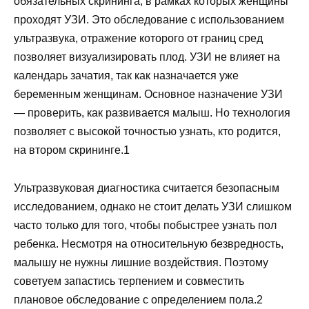
обязательных скрининга, в рамках которых женщины
проходят УЗИ. Это обследование с использованием
ультразвука, отражение которого от границ сред
позволяет визуализировать плод. УЗИ не влияет на
календарь зачатия, так как назначается уже
беременным женщинам. Основное назначение УЗИ
— проверить, как развивается малыш. Но технология
позволяет с высокой точностью узнать, кто родится,
на втором скрининге.1
Ультразвуковая диагностика считается безопасным
исследованием, однако не стоит делать УЗИ слишком
часто только для того, чтобы побыстрее узнать пол
ребенка. Несмотря на относительную безвредность,
малышу не нужны лишние воздействия. Поэтому
советуем запастись терпением и совместить
плановое обследование с определением пола.2