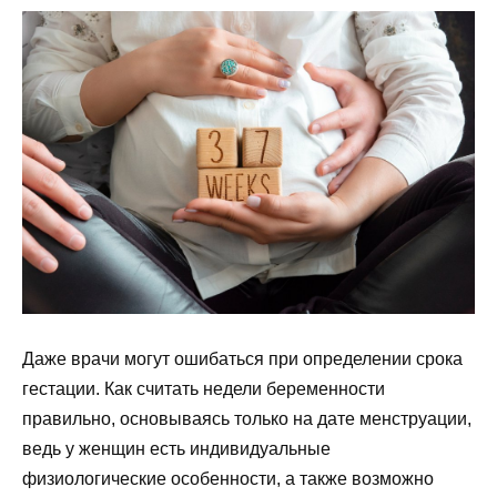
Даже врачи могут ошибаться при определении срока
гестации. Как считать недели беременности
правильно, основываясь только на дате менструации,
ведь у женщин есть индивидуальные
физиологические особенности, а также возможно