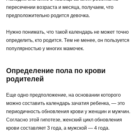
пересечении возраста и месяца, получаем, что
предположительно родится девочка.
Нужно понимать, что такой календарь не может точно
определить, кто родится. Тем не менее, он пользуется
популярностью у многих мамочек.
Определение пола по крови
родителей
Еще одно предположение, на основании которого
можно составить календарь зачатия ребенка, — это
периодичность обновления крови у женщин и мужчин.
Согласно этой гипотезе, женский цикл обновления
крови составляет 3 года, а мужской — 4 года.