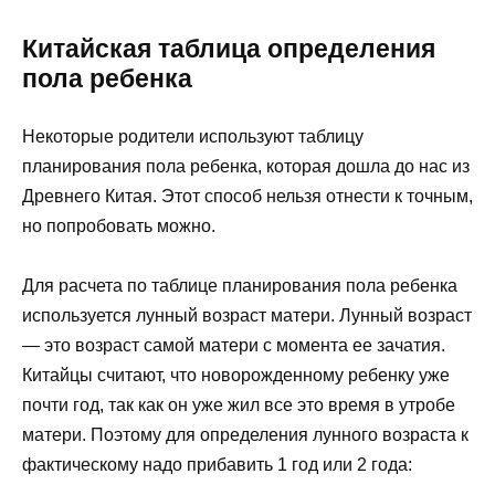
Китайская таблица определения
пола ребенка
Некоторые родители используют таблицу
планирования пола ребенка, которая дошла до нас из
Древнего Китая. Этот способ нельзя отнести к точным,
но попробовать можно.
Для расчета по таблице планирования пола ребенка
используется лунный возраст матери. Лунный возраст
— это возраст самой матери с момента ее зачатия.
Китайцы считают, что новорожденному ребенку уже
почти год, так как он уже жил все это время в утробе
матери. Поэтому для определения лунного возраста к
фактическому надо прибавить 1 год или 2 года: