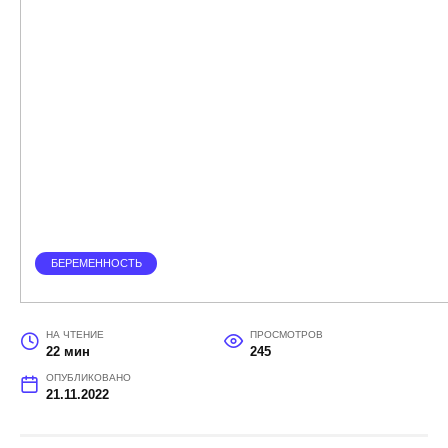
БЕРЕМЕННОСТЬ
НА ЧТЕНИЕ
ПРОСМОТРОВ
22 мин
245
ОПУБЛИКОВАНО
21.11.2022