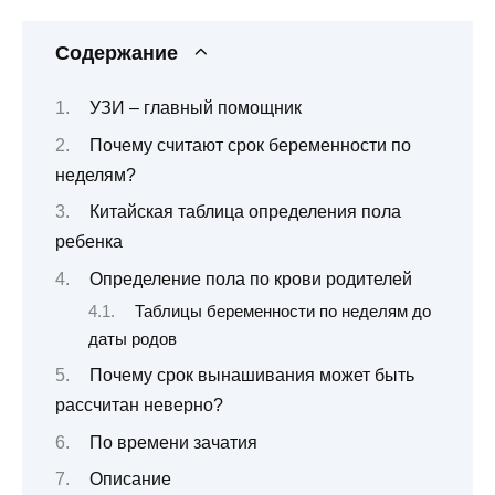
Содержание
УЗИ – главный помощник
Почему считают срок беременности по
неделям?
Китайская таблица определения пола
ребенка
Определение пола по крови родителей
Таблицы беременности по неделям до
даты родов
Почему срок вынашивания может быть
рассчитан неверно?
По времени зачатия
Описание