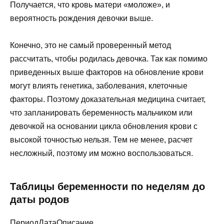
Получается, что кровь матери «моложе», и
вероятность рождения девочки выше.
Конечно, это не самый проверенный метод
рассчитать, чтобы родилась девочка. Так как помимо
приведенных выше факторов на обновление крови
могут влиять генетика, заболевания, клеточные
факторы. Поэтому доказательная медицина считает,
что запланировать беременность мальчиком или
девочкой на основании цикла обновления крови с
высокой точностью нельзя. Тем не менее, расчет
несложный, поэтому им можно воспользоваться.
Таблицы беременности по неделям до
даты родов
ПериодДатаОписание