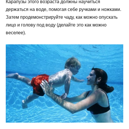
Карапузы этого возраста должны научиться
держаться на воде, помогая себе ручками и ножками.
Затем продемонстрируйте чаду, как можно опускать
лицо и голову под воду (делайте это как можно
веселее).