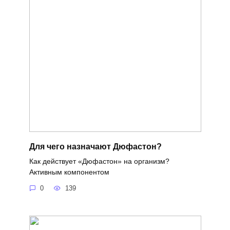
Для чего назначают Дюфастон?
Как действует «Дюфастон» на организм?
Активным компонентом
0
139