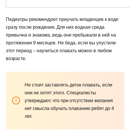
Педиатры рекомендуют приучать младенцев к воде
сразу после рождения. Для них водная среда
привычна и знакома, ведь они пребывали в ней на
протяжении 9 месяцев. Не беда, если вы упустили
этот период – научиться плавать можно в любом
возрасте.
Не стоит заставлять деток плавать, если
они не хотят этого. Специалисты
утверждают, что при отсутствии желания
нет смысла обучать плаванию ребят до 4
лет.