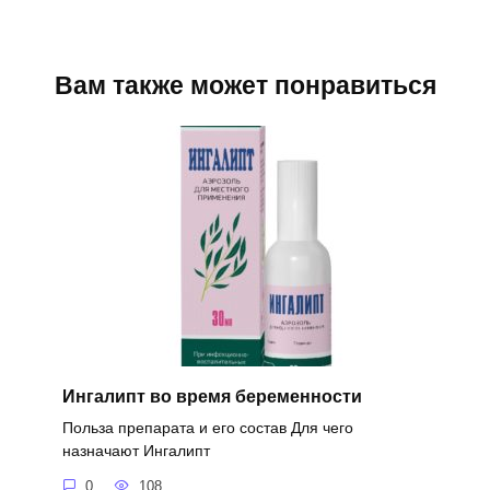
Вам также может понравиться
Ингалипт во время беременности
Польза препарата и его состав Для чего
назначают Ингалипт
0
108