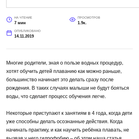
НА ЧТЕНИЕ
ПРОСМОТРОВ
7 мин
1.9к.
ОПУБЛИКОВАНО
14.11.2019
Многие родители, зная о пользе водных процедур,
хотят обучить детей плаванию как можно раньше,
большинство начинает это делать сразу после
рождения. В таких случаях малыши не будут бояться
воды, что сделает процесс обучения легче.
Некоторые приступают к занятиям в 4 года, когда дети
уже способны делать осознанные действия. Когда
начинать практику, и как научить ребёнка плавать, не
вызвав у него гидрофобию – об этом наша статья.