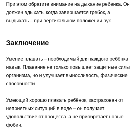
При этом обратите внимание на дыхание ребенка. Он
должен вдыхать, когда завершается гребок, а
выдыхать – при вертикальном положении рук.
Заключение
Умение плавать – необходимый для каждого ребёнка
навык. Плавание не только повышает защитные силы
организма, но и улучшает выносливость, физические
способности.
Умеющий хорошо плавать ребёнок, застрахован от
неприятных ситуаций в воде – он получает
удовольствие от процесса, а не приобретает новые
фобии.