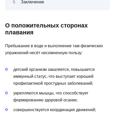
Заключение
О положительных сторонах
плавания
Пребывание в воде и выполнение там физических
упражнений несёт несомненную пользу:
детский организм закаляется, повышается
иммунный статус, что выступает хорошей
профилактикой простудных заболеваний;
укрепляются мышцы, что способствует
формированию здоровой осанки;
совершенствуется координация движений;