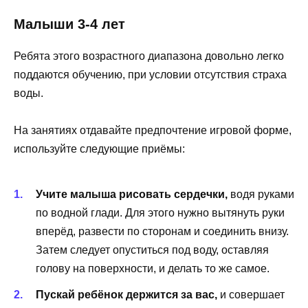
Малыши 3-4 лет
Ребята этого возрастного диапазона довольно легко
поддаются обучению, при условии отсутствия страха
воды.
На занятиях отдавайте предпочтение игровой форме,
используйте следующие приёмы:
Учите малыша рисовать сердечки,
водя руками
по водной глади. Для этого нужно вытянуть руки
вперёд, развести по сторонам и соединить внизу.
Затем следует опуститься под воду, оставляя
голову на поверхности, и делать то же самое.
Пускай ребёнок держится за вас,
и совершает