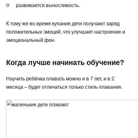
развивается выносливость.
К тому же во время купания дети получают заряд
положительных эмоций, что улучшает настроение и
эмоциональный фон.
Когда лучше начинать обучение?
Научить ребёнка плавать можно и в 7 лет, и в 2
месяца – будет отличаться только стиль плавания.