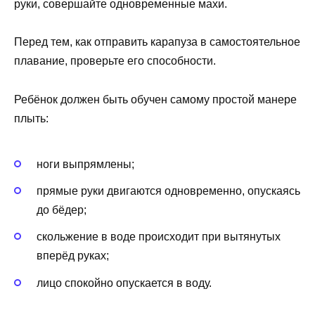
руки, совершайте одновременные махи.
Перед тем, как отправить карапуза в самостоятельное
плавание, проверьте его способности.
Ребёнок должен быть обучен самому простой манере
плыть:
ноги выпрямлены;
прямые руки двигаются одновременно, опускаясь
до бёдер;
скольжение в воде происходит при вытянутых
вперёд руках;
лицо спокойно опускается в воду.