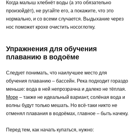
Когда малыш хлебнёт воды (а это обязательно
произойдёт), не ругайте его, а покажите, что это
нормально, и со всеми случается. Выдыхание через
нос поможет крохе очистить носоглотку.
Упражнения для обучения
плаванию в водоёме
Следует понимать, что наилучшее место для
обучения плаванию – бассейн. Река подходит гораздо
меньше: вода в ней непрозрачна и далеко не тёплая.
Море
– также не идеальный вариант, солёная вода и
волны будут только мешать. Но всё-таки никто не
отменял плавания в водоёмах, главное – быть начеку.
Перед тем, как начать купаться, нужно: