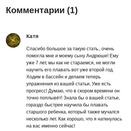
Комментарии (1)
Катя
Спасибо большое за такую стать., очень
помогла мне и моему сыну Андрюше! Ему
уже 7 лет, мы как не стараемся, не могли
научить его плавать вот уже второй год.
Ходим в бассейн и делаем теперь
упражнения из вашей статьи. Уже есть
прогресс! Думаю, что в скором времени он
точно поплывёт! Знала бы о вашей статье,
гораздо быстрее научила бы плавать
старшого ребенка, который также мучался
несколько лет. Как хорошо, что я наткнулась
на вас именно сейчас!