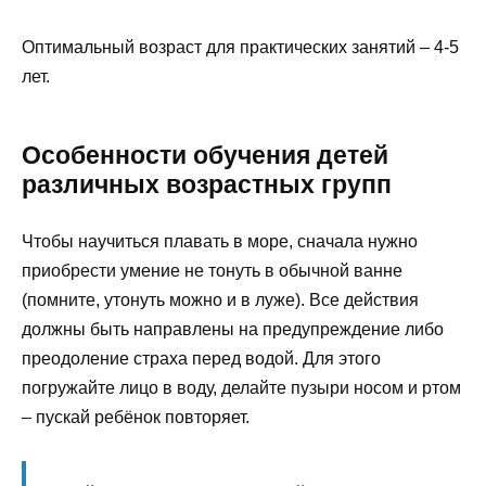
Оптимальный возраст для практических занятий – 4-5
лет.
Особенности обучения детей
различных возрастных групп
Чтобы научиться плавать в море, сначала нужно
приобрести умение не тонуть в обычной ванне
(помните, утонуть можно и в луже). Все действия
должны быть направлены на предупреждение либо
преодоление страха перед водой. Для этого
погружайте лицо в воду, делайте пузыри носом и ртом
– пускай ребёнок повторяет.