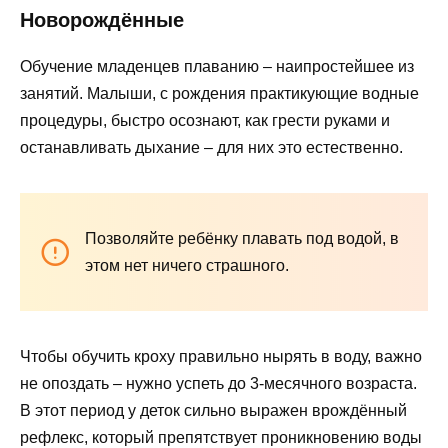
Новорождённые
Обучение младенцев плаванию – наипростейшее из
занятий. Малыши, с рождения практикующие водные
процедуры, быстро осознают, как грести руками и
останавливать дыхание – для них это естественно.
Позволяйте ребёнку плавать под водой, в
этом нет ничего страшного.
Чтобы обучить кроху правильно нырять в воду, важно
не опоздать – нужно успеть до 3-месячного возраста.
В этот период у деток сильно выражен врождённый
рефлекс, который препятствует проникновению воды