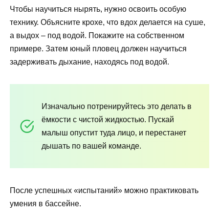
Чтобы научиться нырять, нужно освоить особую
технику. Объясните крохе, что вдох делается на суше,
а выдох – под водой. Покажите на собственном
примере. Затем юный пловец должен научиться
задерживать дыхание, находясь под водой.
Изначально потренируйтесь это делать в
ёмкости с чистой жидкостью. Пускай
малыш опустит туда лицо, и перестанет
дышать по вашей команде.
После успешных «испытаний» можно практиковать
умения в бассейне.