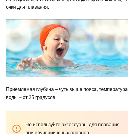
очки для плавания.
Приемлемая глубина – чуть выше пояса, температура
воды – от 25 градусов.
Не используйте аксессуары для плавания
при обучении юных пловцов.