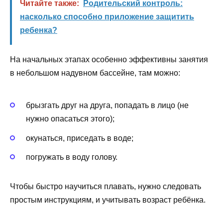
Читайте также:
Родительский контроль:
насколько способно приложение защитить
ребенка?
На начальных этапах особенно эффективны занятия
в небольшом надувном бассейне, там можно:
брызгать друг на друга, попадать в лицо (не
нужно опасаться этого);
окунаться, приседать в воде;
погружать в воду голову.
Чтобы быстро научиться плавать, нужно следовать
простым инструкциям, и учитывать возраст ребёнка.