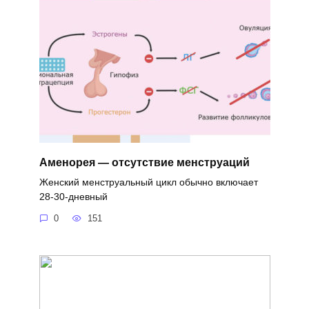
Аменорея — отсутствие менструаций
Женский менструальный цикл обычно включает
28-30-дневный
0
151