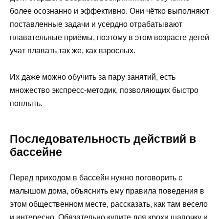
более осознанно и эффективно. Они чётко выполняют
поставленные задачи и усердно отрабатывают
плавательные приёмы, поэтому в этом возрасте детей
учат плавать так же, как взрослых.
Их даже можно обучить за пару занятий, есть
множество экспресс-методик, позволяющих быстро
поплыть.
Последовательность действий в
бассейне
Перед приходом в бассейн нужно поговорить с
малышом дома, объяснить ему правила поведения в
этом общественном месте, рассказать, как там весело
и интересно. Обязательно купите для крохи шапочку и