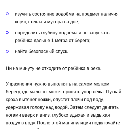
изучить состояние водоёма на предмет наличия
коряг, стекла и мусора на дне;
определить глубину водоёма и не запускать
ребёнка дальше 1 метра от берега;
найти безопасный спуск.
Ни на минуту не отходите от ребёнка в реке.
Упражнения нужно выполнять на самом мелком
берегу, где малыш сможет принять упор лёжа. Пускай
кроха вытянет ножки, опустит плечи под воду,
удерживая голову над водой. Затем следует двигать
ногами вверх и вниз, глубоко вдыхая и выдыхая
воздух в воду. После этой манипуляции подключайте