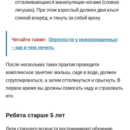
отталкивающиеся манипуляции ногами (словно
лягушка). При этом взрослый должен двигаться
спиной вперёд, и тянуть за собой кроху.
Читайте также:
Опрелости у новорожденных
– как и чем лечить
После нескольких таких практик проведите
комплексное занятие: малыш, сидя в воде, должен
сгруппироваться, а затем оттолкнуться и прыгнуть. В
первое время вы должны помогать чаду и страховать
его.
Ребята старше 5 лет
Дети старшего возраста воспринимают обучение