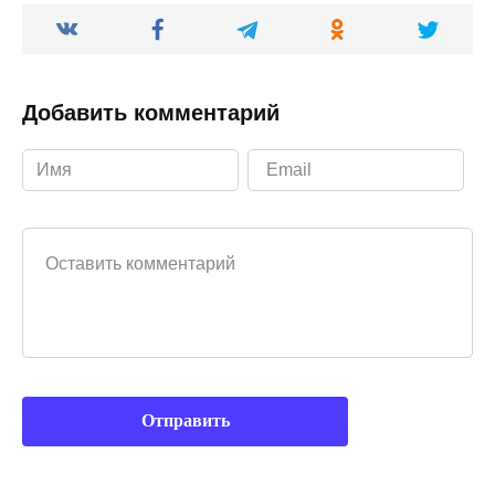
Добавить комментарий
Ваш комментарий