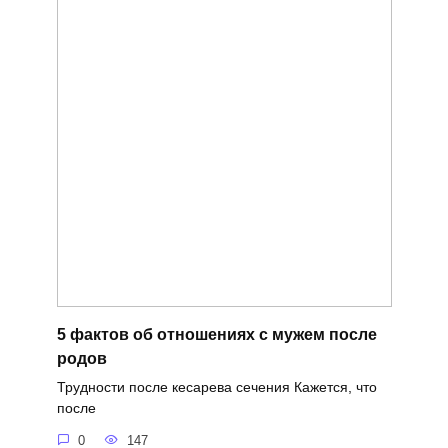
5 фактов об отношениях с мужем после
родов
Трудности после кесарева сечения Кажется, что
после
0
147