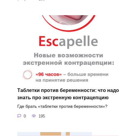
Таблетки против беременности: что надо
знать про экстренную контрацепцию
Где брать «таблетки против беременности»?
0
195