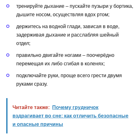
тренируйте дыхание – пускайте пузыри у бортика,
дышите носом, осуществляя вдох ртом;
держитесь на водной глади, зависая в воде,
задерживая дыхание и расслабляя шейный
отдел;
правильно двигайте ногами – поочерёдно
перемещая их либо сгибая в коленях;
подключайте руки, проще всего грести двумя
руками сразу.
Читайте также:
Почему грудничок
вздрагивает во сне: как отличить безопасные
и опасные причины