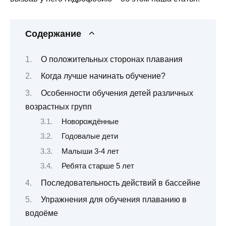
Содержание
О положительных сторонах плавания
Когда лучше начинать обучение?
Особенности обучения детей различных
возрастных групп
Новорождённые
Годовалые дети
Малыши 3-4 лет
Ребята старше 5 лет
Последовательность действий в бассейне
Упражнения для обучения плаванию в
водоёме