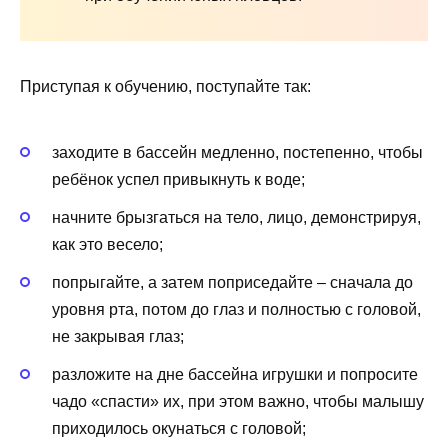
Приступая к обучению, поступайте так:
заходите в бассейн медленно, постепенно, чтобы
ребёнок успел привыкнуть к воде;
начните брызгаться на тело, лицо, демонстрируя,
как это весело;
попрыгайте, а затем поприседайте – сначала до
уровня рта, потом до глаз и полностью с головой,
не закрывая глаз;
разложите на дне бассейна игрушки и попросите
чадо «спасти» их, при этом важно, чтобы малышу
приходилось окунаться с головой;