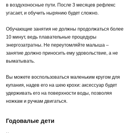
в воздухоносные пути. После 3 месяцев рефлекс
угасает, и обучить нырянию будет сложно.
Обучающие занятия не должны продолжаться более
10 минут, ведь плавательные процедуры
энергозатратны. Не переутомляйте малыша –
занятие должно приносить ему удовольствие, а не
выматывать.
Вы можете воспользоваться маленьким кругом для
купания, надев его на шею крохи: аксессуар будет
удерживать его на поверхности воды, позволяя
ножкам и ручкам двигаться.
Годовалые дети