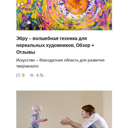
Эбру – волшебная техника для
нереальных художников, Обзор +
Отзывы
Искусство – благодатная область для развития
творческого
0
4.7к.