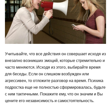
Учитывайте, что все действия он совершает исходя из
внезапно возникших эмоций, которые стремительно и
часто меняются. Исходя из этого, выбирайте время
для беседы. Если он слишком возбужден или
агрессивен, то отложите разговор на время. Психика
подростка еще не полностью сформировалась, будьте
с ним тактичными. Покажите ему, что он значим и Вы
цените его независимость и самостоятельность.