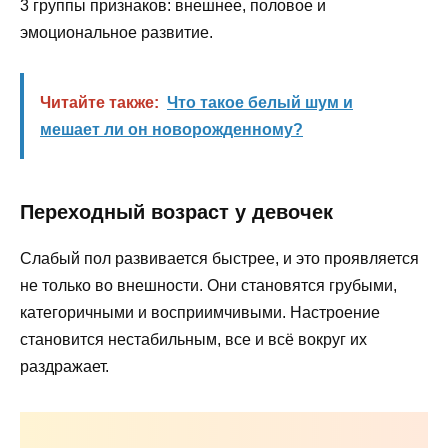
3 группы признаков: внешнее, половое и
эмоциональное развитие.
Читайте также:
Что такое белый шум и
мешает ли он новорожденному?
Переходный возраст у девочек
Слабый пол развивается быстрее, и это проявляется
не только во внешности. Они становятся грубыми,
категоричными и восприимчивыми. Настроение
становится нестабильным, все и всё вокруг их
раздражает.