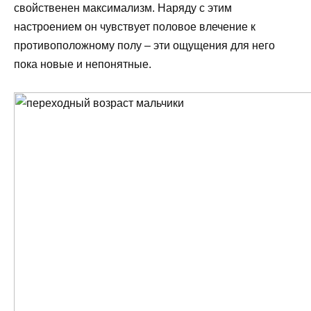
свойственен максимализм. Наряду с этим
настроением он чувствует половое влечение к
противоположному полу – эти ощущения для него
пока новые и непонятные.