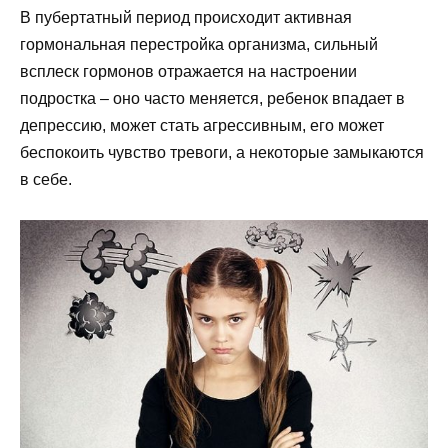
В пубертатный период происходит активная
гормональная перестройка организма, сильный
всплеск гормонов отражается на настроении
подростка – оно часто меняется, ребенок впадает в
депрессию, может стать агрессивным, его может
беспокоить чувство тревоги, а некоторые замыкаются
в себе.