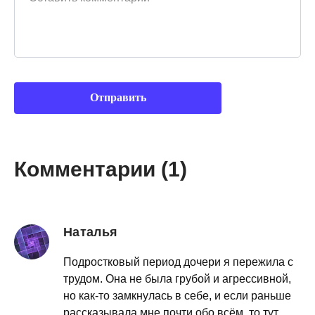
Комментарии (1)
Наталья
Подростковый период дочери я пережила с
трудом. Она не была грубой и агрессивной,
но как-то замкнулась в себе, и если раньше
рассказывала мне почти обо всём, то тут