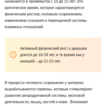
начинается в промежуток с 10 до 15 лет. Это
критическое время, которое характеризуется
физическим ростом, половым созреванием,
изменением сознания и переоценкой системы
взаимных отношений.
Активный физический рост у девушек
длится до 16-18 лет, в то время как у
юношей – до 21-23 лет.
В процессе полового созревания у человека
вырабатываются гормоны, которые стимулируют
развитие репродуктивной системы, мозговой
деятельности, мышц, костей и кожи. Возникает