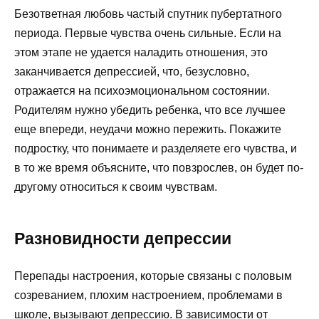
Безответная любовь частый спутник пубертатного
периода. Первые чувства очень сильные. Если на
этом этапе не удается наладить отношения, это
заканчивается депрессией, что, безусловно,
отражается на психоэмоциональном состоянии.
Родителям нужно убедить ребенка, что все лучшее
еще впереди, неудачи можно пережить. Покажите
подростку, что понимаете и разделяете его чувства, и
в то же время объясните, что повзрослев, он будет по-
другому относиться к своим чувствам.
Разновидности депрессии
Перепады настроения, которые связаны с половым
созреванием, плохим настроением, проблемами в
школе, вызывают депрессию. В зависимости от