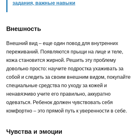
задания, важные навыки
Внешность
Внешний вид – еще один повод для внутренних
переживаний. Появляются прыщи на лице и теле,
кожа становится жирной. Решить эту проблему
довольно просто: научите подростка ухаживать за
собой и следить за своим внешним видом, покупайте
специальные средства по уходу за кожей и
ненавязчиво учите его правильно, аккуратно
одеваться. Ребенок должен чувствовать себя
комфортно – это прямой путь к уверенности в себе.
Чувства и эмоции