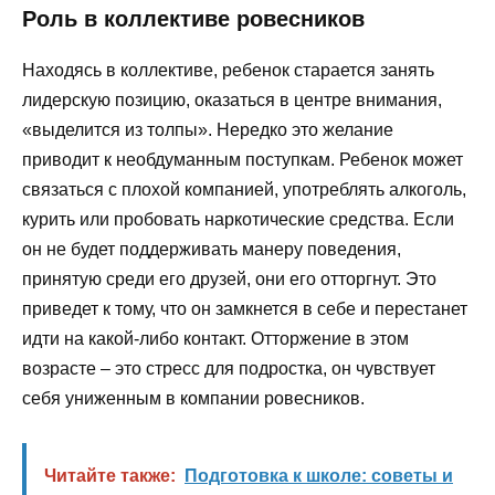
Роль в коллективе ровесников
Находясь в коллективе, ребенок старается занять
лидерскую позицию, оказаться в центре внимания,
«выделится из толпы». Нередко это желание
приводит к необдуманным поступкам. Ребенок может
связаться с плохой компанией, употреблять алкоголь,
курить или пробовать наркотические средства. Если
он не будет поддерживать манеру поведения,
принятую среди его друзей, они его отторгнут. Это
приведет к тому, что он замкнется в себе и перестанет
идти на какой-либо контакт. Отторжение в этом
возрасте – это стресс для подростка, он чувствует
себя униженным в компании ровесников.
Читайте также:
Подготовка к школе: советы и