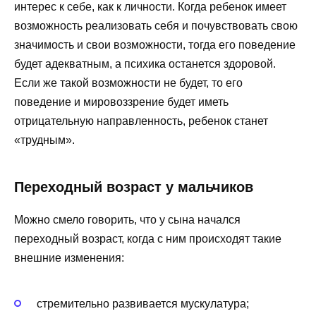
интерес к себе, как к личности. Когда ребенок имеет
возможность реализовать себя и почувствовать свою
значимость и свои возможности, тогда его поведение
будет адекватным, а психика останется здоровой.
Если же такой возможности не будет, то его
поведение и мировоззрение будет иметь
отрицательную направленность, ребенок станет
«трудным».
Переходный возраст у мальчиков
Можно смело говорить, что у сына начался
переходный возраст, когда с ним происходят такие
внешние изменения:
стремительно развивается мускулатура;