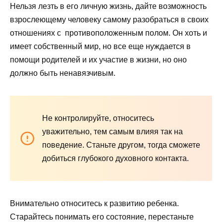
Нельзя лезть в его личную жизнь, дайте возможность
взрослеющему человеку самому разобраться в своих
отношениях с противоположенным полом. Он хоть и
имеет собственный мир, но все еще нуждается в
помощи родителей и их участие в жизни, но оно
должно быть ненавязчивым.
Не контролируйте, относитесь
уважительно, тем самым влияя так на
поведение. Станьте другом, тогда сможете
добиться глубокого духовного контакта.
Внимательно относитесь к развитию ребенка.
Старайтесь понимать его состояние, перестаньте