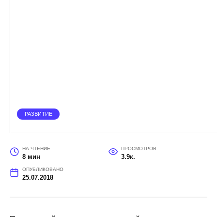
РАЗВИТИЕ
НА ЧТЕНИЕ
ПРОСМОТРОВ
8 мин
3.9к.
ОПУБЛИКОВАНО
25.07.2018