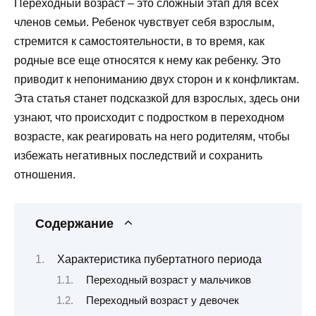
Переходный возраст – это сложный этап для всех
членов семьи. Ребенок чувствует себя взрослым,
стремится к самостоятельности, в то время, как
родные все еще относятся к нему как ребенку. Это
приводит к непониманию двух сторон и к конфликтам.
Эта статья станет подсказкой для взрослых, здесь они
узнают, что происходит с подростком в переходном
возрасте, как реагировать на него родителям, чтобы
избежать негативных последствий и сохранить
отношения.
Содержание
Характеристика пубертатного периода
Переходный возраст у мальчиков
Переходный возраст у девочек