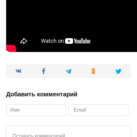
Добавить комментарий
Ваш комментарий