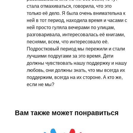
стала отмахиваться, говорила, что это
только её дело. Я была очень внимательна к
ней в тот период, находила время и часами с
ней просто гуляла вечерами по улицам,
разговаривала, интересовалась её книгами,
песнями, всем, что интересовало её.
Подростковый период мы пережили и стали
лучшими подругами за это время. Дети
должны чувствовать нашу поддержку и нашу
любовь, они должны знать, что мы всегда их
поддержим, всегда на их стороне. А кто же,
если не мы?
Вам также может понравиться