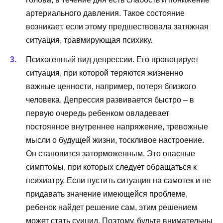
артериального давления. Такое состояние
возникает, если этому предшествовала затяжная
ситуация, травмирующая психику.
Психогенный вид депрессии. Его провоцирует
ситуация, при которой теряются жизненно
важные ценности, например, потеря близкого
человека. Депрессия развивается быстро – в
первую очередь ребенком овладевает
постоянное внутреннее напряжение, тревожные
мысли о будущей жизни, тоскливое настроение.
Он становится заторможенным. Это опасные
симптомы, при которых следует обращаться к
психиатру. Если пустить ситуация на самотек и не
придавать значение имеющейся проблеме,
ребенок найдет решение сам, этим решением
может стать суицид. Поэтому, будьте внимательны