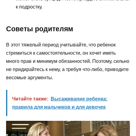
к подростку.
Советы родителям
В этот тяжелый период учитывайте, что ребенок
стремиться к самостоятельности, он хочет иметь
много прав и минимум обязанностей. Поэтому, сильно
не придирайтесь к нему, а требуя что-либо, приводите
весомые аргументы.
Читайте также:
Высаживание ребенка:
правила для мальчиков и для девочек