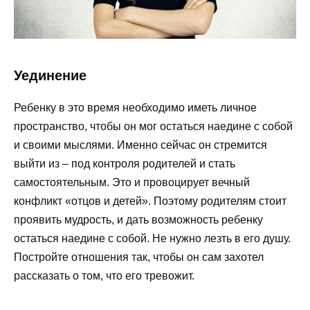
Уединение
Ребенку в это время необходимо иметь личное
пространство, чтобы он мог остаться наедине с собой
и своими мыслями. Именно сейчас он стремится
выйти из – под контроля родителей и стать
самостоятельным. Это и провоцирует вечный
конфликт «отцов и детей». Поэтому родителям стоит
проявить мудрость, и дать возможность ребенку
остаться наедине с собой. Не нужно лезть в его душу.
Постройте отношения так, чтобы он сам захотел
рассказать о том, что его тревожит.