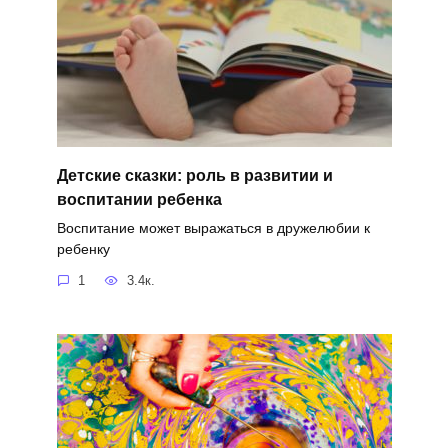
Детские сказки: роль в развитии и
воспитании ребенка
Воспитание может выражаться в дружелюбии к
ребенку
1
3.4к.