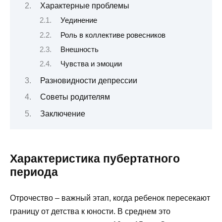
Характерные проблемы
Уединение
Роль в коллективе ровесников
Внешность
Чувства и эмоции
Разновидности депрессии
Советы родителям
Заключение
Характеристика пубертатного
периода
Отрочество – важный этап, когда ребенок пересекают
границу от детства к юности. В среднем это