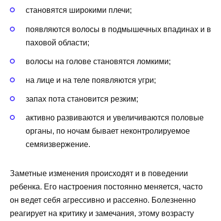
становятся широкими плечи;
появляются волосы в подмышечных впадинах и в
паховой области;
волосы на голове становятся ломкими;
на лице и на теле появляются угри;
запах пота становится резким;
активно развиваются и увеличиваются половые
органы, по ночам бывает неконтролируемое
семяизвержение.
Заметные изменения происходят и в поведении
ребенка. Его настроения постоянно меняется, часто
он ведет себя агрессивно и рассеяно. Болезненно
реагирует на критику и замечания, этому возрасту