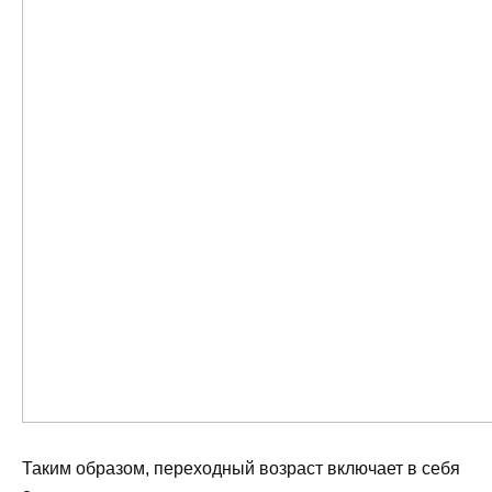
Таким образом, переходный возраст включает в себя