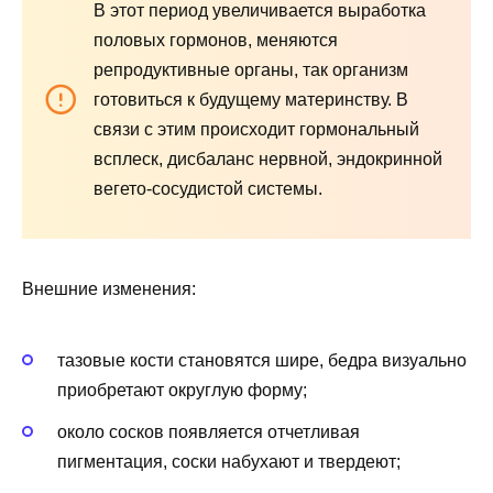
В этот период увеличивается выработка
половых гормонов, меняются
репродуктивные органы, так организм
готовиться к будущему материнству. В
связи с этим происходит гормональный
всплеск, дисбаланс нервной, эндокринной
вегето-сосудистой системы.
Внешние изменения:
тазовые кости становятся шире, бедра визуально
приобретают округлую форму;
около сосков появляется отчетливая
пигментация, соски набухают и твердеют;