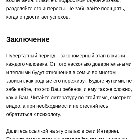
воспитания. Живите с подростком одной жизнью,
разделяйте его интересы. Не забывайте поощрять,
когда он достигает успехов.
Заключение
Пубертатный период – закономерный этап в жизни
каждого человека. От того насколько доверительными
и теплыми будут отношения в семье во многом
зависит, как родные его переживут. Будьте чуткими, не
забывайте, что это Ваш ребенок, и ему так же сложно,
как и Вам. Читайте литературу по этой теме, смотрите
видео, а при необходимости не стесняйтесь
обратиться к психологу.
Делитесь ссылкой на эту статью в сети Интернет.