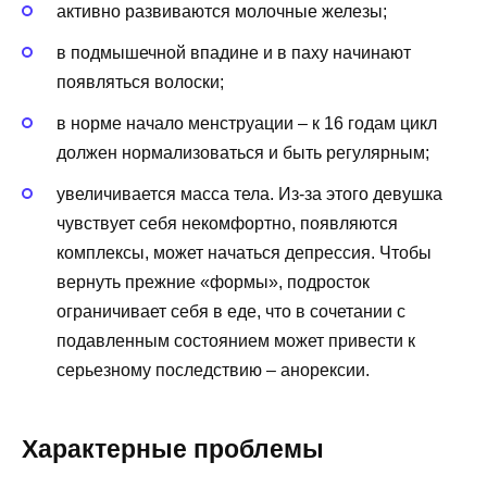
активно развиваются молочные железы;
в подмышечной впадине и в паху начинают
появляться волоски;
в норме начало менструации – к 16 годам цикл
должен нормализоваться и быть регулярным;
увеличивается масса тела. Из-за этого девушка
чувствует себя некомфортно, появляются
комплексы, может начаться депрессия. Чтобы
вернуть прежние «формы», подросток
ограничивает себя в еде, что в сочетании с
подавленным состоянием может привести к
серьезному последствию – анорексии.
Характерные проблемы