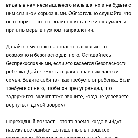
видеть в нем несмышленого малыша, но и не будьте с
ним слишком серьезными. Обязательно слушайте, что
он говорит – это позволит понять, о чем он думает, и
принять меры в нужном направлении.
Давайте ему волю на столько, насколько это
возможно и безопасно для него. Оставайтесь
беспрекословными, если это касается безопасности
ребенка. Дайте ему стать равноправным членом
семьи. Ведите себя так, как требуете от ребенка. Если
требуете от него, чтобы он предупреждал, что
задержится, значит, тоже звоните, когда не успеваете
вернуться домой вовремя.
Переходный возраст – это то время, когда выйдут
наружу все ошибки, допущенные в процессе